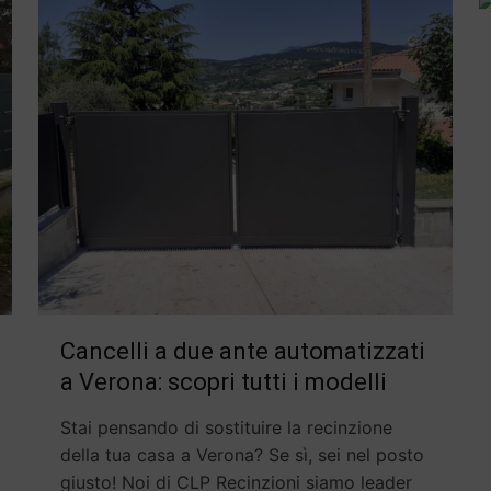
Cancelli a due ante automatizzati
a Verona: scopri tutti i modelli
Stai pensando di sostituire la recinzione
della tua casa a Verona? Se sì, sei nel posto
giusto! Noi di CLP Recinzioni siamo leader