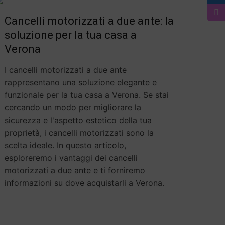
Cancelli motorizzati a due ante: la
soluzione per la tua casa a
Verona
I cancelli motorizzati a due ante
rappresentano una soluzione elegante e
funzionale per la tua casa a Verona. Se stai
cercando un modo per migliorare la
sicurezza e l'aspetto estetico della tua
proprietà, i cancelli motorizzati sono la
scelta ideale. In questo articolo,
esploreremo i vantaggi dei cancelli
motorizzati a due ante e ti forniremo
informazioni su dove acquistarli a Verona.