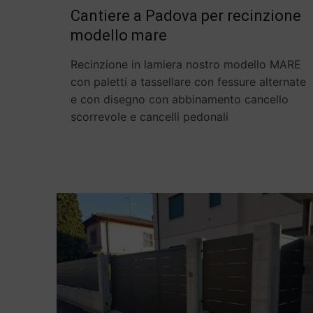
Cantiere a Padova per recinzione
modello mare
Recinzione in lamiera nostro modello MARE
con paletti a tassellare con fessure alternate
e con disegno con abbinamento cancello
scorrevole e cancelli pedonali