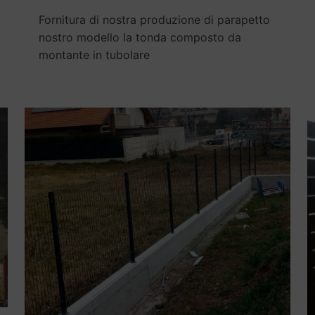
Fornitura di nostra produzione di parapetto
nostro modello la tonda composto da
montante in tubolare