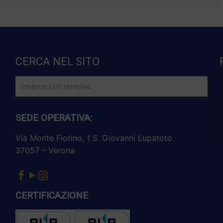
CERCA NEL SITO
SEDE OPERATIVA:
Via Monte Fiorino, 1 S. Giovanni Lupatoto
37057 – Verona
CERTIFICAZIONE