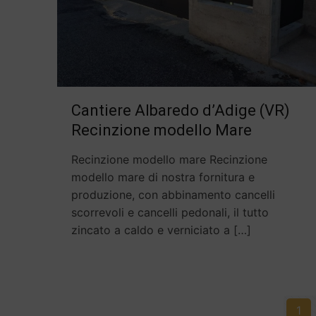
Cantiere Albaredo d’Adige (VR)
Recinzione modello Mare
Recinzione modello mare Recinzione
modello mare di nostra fornitura e
produzione, con abbinamento cancelli
scorrevoli e cancelli pedonali, il tutto
zincato a caldo e verniciato a
[…]
1