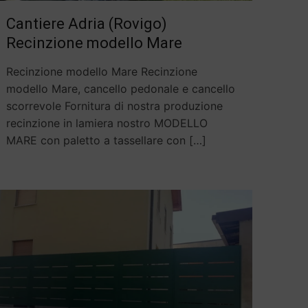
Cantiere Adria (Rovigo)
Recinzione modello Mare
Recinzione modello Mare Recinzione
modello Mare, cancello pedonale e cancello
scorrevole Fornitura di nostra produzione
recinzione in lamiera nostro MODELLO
MARE con paletto a tassellare con
[…]