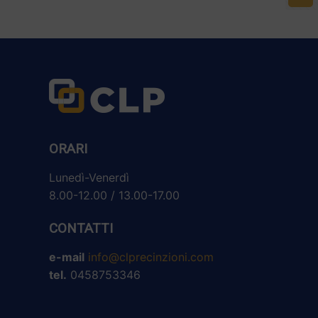
ORARI
Lunedì-Venerdì
8.00-12.00 / 13.00-17.00
CONTATTI
e-mail
info@clprecinzioni.com
tel.
0458753346