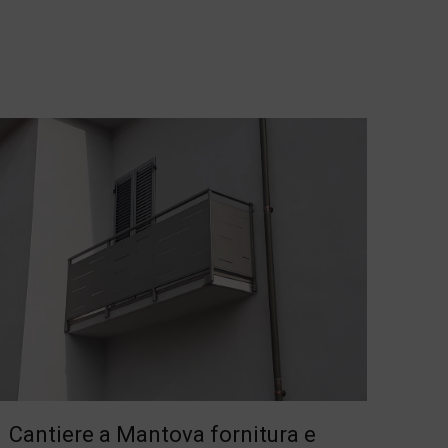
Cantiere a Mantova fornitura e