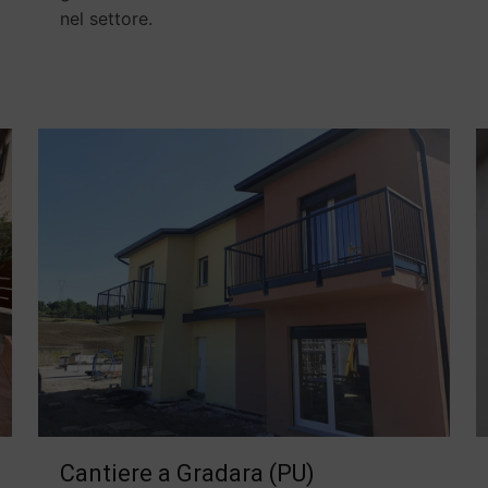
nel settore.
Cantiere a Gradara (PU)