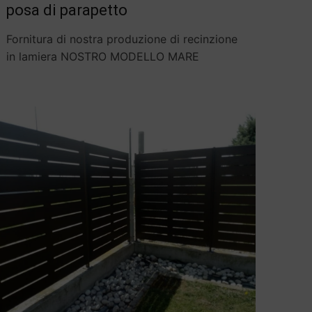
posa di parapetto
Fornitura di nostra produzione di recinzione
in lamiera NOSTRO MODELLO MARE