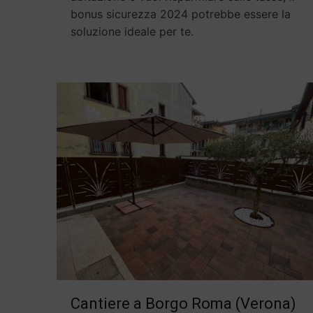
bonus sicurezza 2024 potrebbe essere la
soluzione ideale per te.
Cantiere a Borgo Roma (Verona)