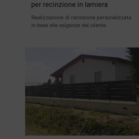
per recinzione in lamiera
Realizzazione di recinzione personalizzata
in base alle esigenze del cliente