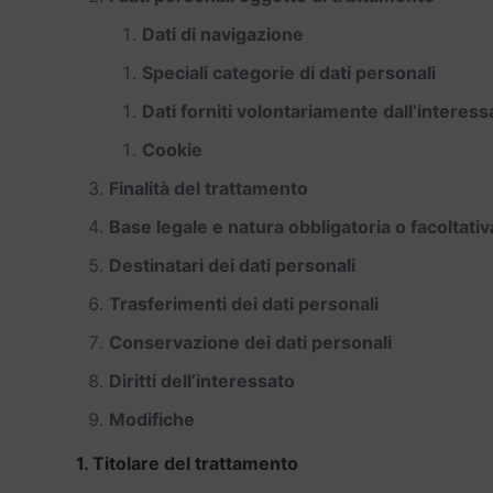
Dati di navigazione
Speciali categorie di dati personali
Dati forniti volontariamente dall’interess
Cookie
Finalità del trattamento
Base legale e natura obbligatoria o facoltati
Destinatari dei dati personali
Trasferimenti dei dati personali
Conservazione dei dati personali
Diritti dell’interessato
Modifiche
1. Titolare del trattamento