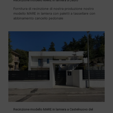
Recinzione modello MARE in lamiera a Ledro
Fornitura di recinzione di nostra produzione nostro
modello MARE in lamiera con paletti a tassellare con
abbinamento cancello pedonale
Recinzione modello MARE in lamiera a Castelnuovo del