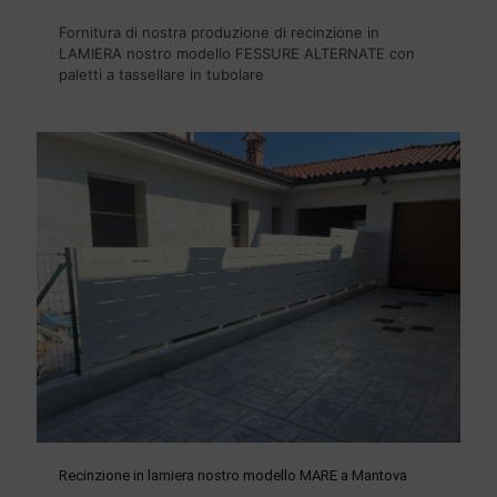
Fornitura di nostra produzione di recinzione in
LAMIERA nostro modello FESSURE ALTERNATE con
paletti a tassellare in tubolare
Recinzione in lamiera nostro modello MARE a Mantova