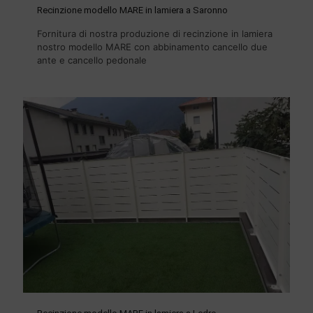
Recinzione modello MARE in lamiera a Saronno
Fornitura di nostra produzione di recinzione in lamiera
nostro modello MARE con abbinamento cancello due
ante e cancello pedonale