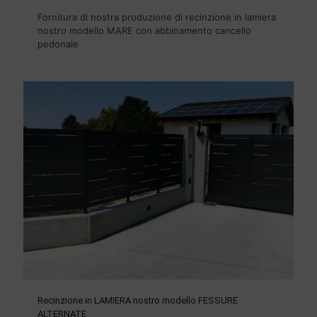
Fornitura di nostra produzione di recinzione in lamiera
nostro modello MARE con abbinamento cancello
pedonale
Recinzione in LAMIERA nostro modello FESSURE
ALTERNATE