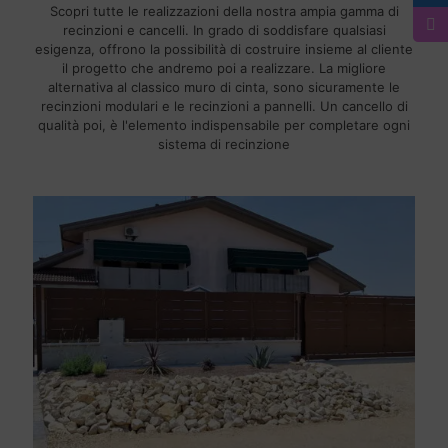
Scopri tutte le realizzazioni della nostra ampia gamma di
recinzioni e cancelli. In grado di soddisfare qualsiasi
esigenza, offrono la possibilità di costruire insieme al cliente
il progetto che andremo poi a realizzare. La migliore
alternativa al classico muro di cinta, sono sicuramente le
recinzioni modulari e le recinzioni a pannelli. Un cancello di
qualità poi, è l'elemento indispensabile per completare ogni
sistema di recinzione