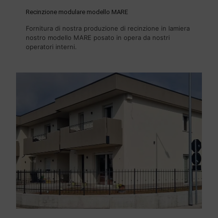
Recinzione modulare modello MARE
Fornitura di nostra produzione di recinzione in lamiera
nostro modello MARE posato in opera da nostri
operatori interni.