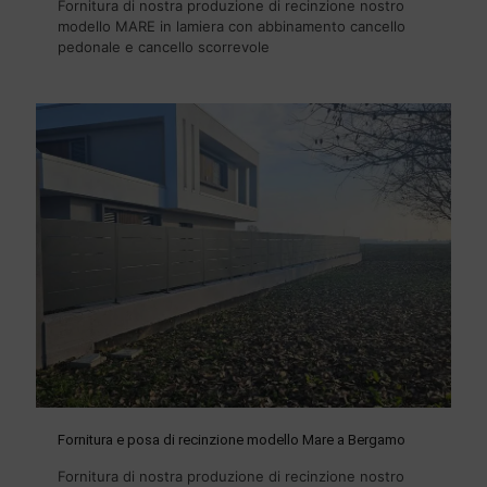
Fornitura di nostra produzione di recinzione nostro
modello MARE in lamiera con abbinamento cancello
pedonale e cancello scorrevole
Fornitura e posa di recinzione modello Mare a Bergamo
Fornitura di nostra produzione di recinzione nostro