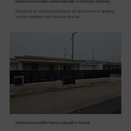
Recinzione modello personalizzato a Correzzo (Verona)
Fornitura di nostra produzione di recinzione in lamiera
nostro modello con fessure laterali.
Recinzioni modello Mare e cancelli a Verona