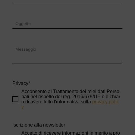
Privacy
*
Acconsento al Trattamento dei miei dati Perso
nali nel rispetto del reg. 2016/679/UE e dichiar
o di avere letto l'informativa sulla
privacy polic
y
Iscrizione alla newsletter
Accetto di ricevere informazioni in merito a pro