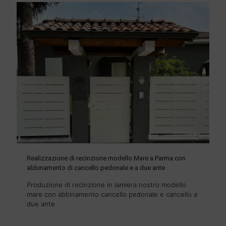
Realizzazione di recinzione modello Mare a Parma con
abbinamento di cancello pedonale e a due ante
Produzione di recinzione in lamiera nostro modello
mare con abbinamento cancello pedonale e cancello a
due ante