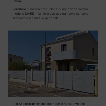
Garda
Fornitura di nostra produzione di recinzione nostro
modello MARE in lamiera con abbinamento cancello
scorrevole e cancello pedonale
Recinzione in lamiera nostro modello MARE a Verona