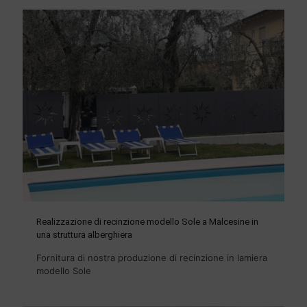
Realizzazione di recinzione modello Sole a Malcesine in
una struttura alberghiera
Fornitura di nostra produzione di recinzione in lamiera
modello Sole