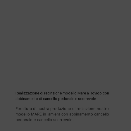
Realizzazione di recinzione modello Mare a Rovigo con
abbinamento di cancello pedonale e scorrevole
Fornitura di nostra produzione di recinzione nostro
modello MARE in lamiera con abbinamento cancello
pedonale e cancello scorrevole.