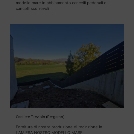
modello mare in abbinamento cancelli pedonali e
cancelli scorrevoli
Cantiere Treviolo (Bergamo)
Fornitura di nostra produzione di recinzione in
LAMIERA NOSTRO MODELLO MARE