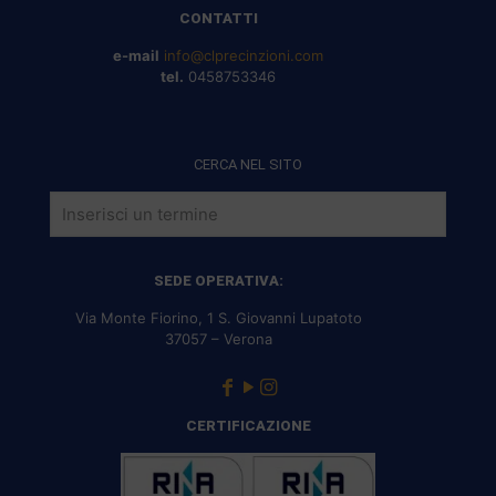
CONTATTI
e-mail
info@clprecinzioni.com
tel.
0458753346
CERCA NEL SITO
SEDE OPERATIVA:
Via Monte Fiorino, 1 S. Giovanni Lupatoto
37057 – Verona
CERTIFICAZIONE