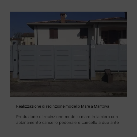
Realizzazione di recinzione modello Mare a Mantova
Produzione di recinzione modello mare in lamiera con
abbinamento cancello pedonale e cancello a due ante