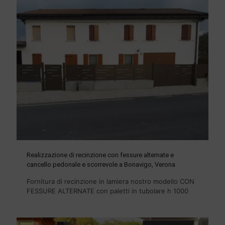
Realizzazione di recinzione con fessure alternate e
cancello pedonale e scorrevole a Bonavigo, Verona
Fornitura di recinzione in lamiera nostro modello CON
FESSURE ALTERNATE con paletti in tubolare h 1000