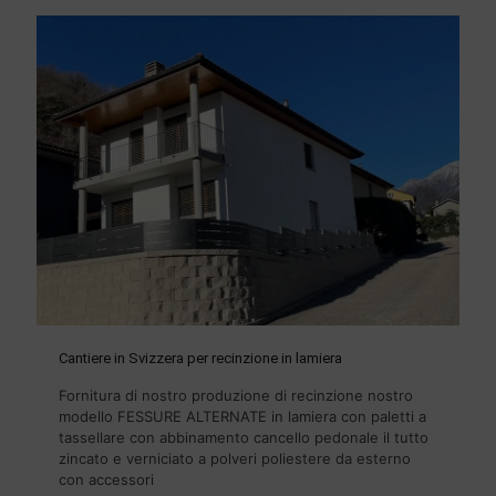
Cantiere in Svizzera per recinzione in lamiera
Fornitura di nostro produzione di recinzione nostro
modello FESSURE ALTERNATE in lamiera con paletti a
tassellare con abbinamento cancello pedonale il tutto
zincato e verniciato a polveri poliestere da esterno
con accessori