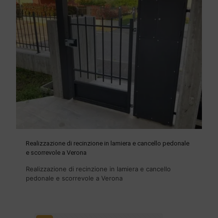
Realizzazione di recinzione in lamiera e cancello pedonale
e scorrevole a Verona
Realizzazione di recinzione in lamiera e cancello
pedonale e scorrevole a Verona