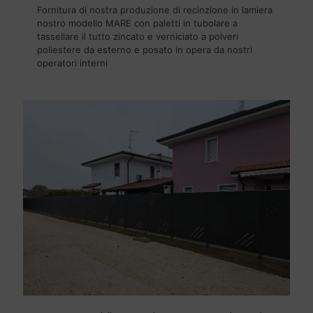
Fornitura di nostra produzione di recinzione in lamiera
nostro modello MARE con paletti in tubolare a
tassellare il tutto zincato e verniciato a polveri
poliestere da esterno e posato in opera da nostri
operatori interni