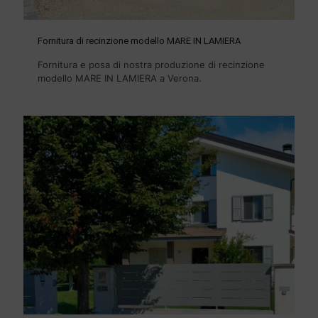
Fornitura di recinzione modello MARE IN LAMIERA
Fornitura e posa di nostra produzione di recinzione
modello MARE IN LAMIERA a Verona.