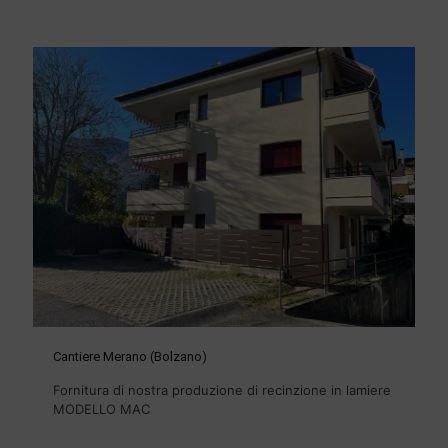
Cantiere Merano (Bolzano)
Fornitura di nostra produzione di recinzione in lamiere
MODELLO MAC