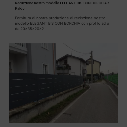
Recinzione nostro modello ELEGANT BIS CON BORCHIA a
Raldon
Fornitura di nostra produzione di recinzione nostro
modello ELEGANT BIS CON BORCHIA con profilo ad u
da 20x35x20x2