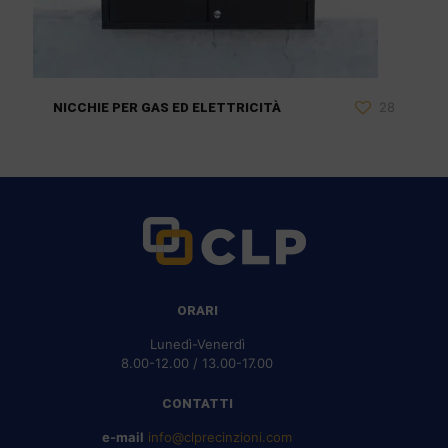
28
NICCHIE PER GAS ED ELETTRICITÀ
ORARI
Lunedì-Venerdì
8.00-12.00 / 13.00-17.00
CONTATTI
e-mail
info@clprecinzioni.com