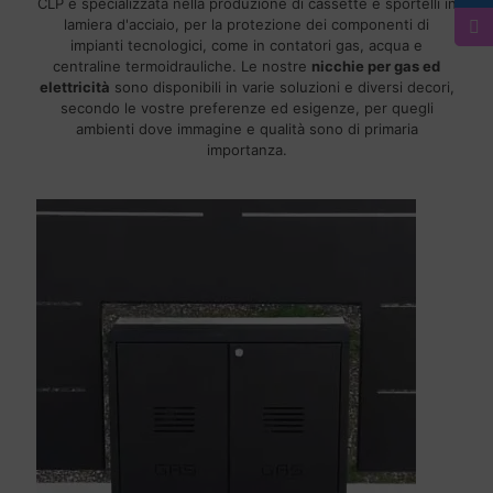
CLP è specializzata nella produzione di cassette e sportelli in
lamiera d'acciaio, per la protezione dei componenti di
impianti tecnologici, come in contatori gas, acqua e
centraline termoidrauliche. Le nostre
nicchie per gas ed
elettricità
sono disponibili in varie soluzioni e diversi decori,
secondo le vostre preferenze ed esigenze, per quegli
ambienti dove immagine e qualità sono di primaria
importanza.