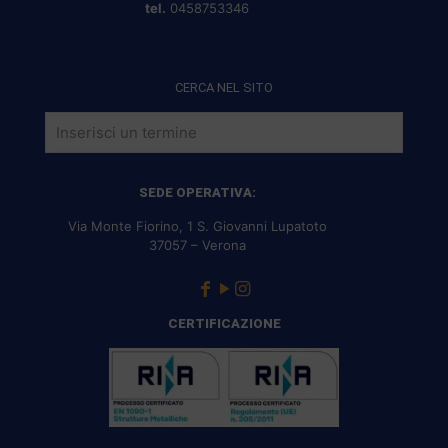
tel.
0458753346
CERCA NEL SITO
SEDE OPERATIVA:
Via Monte Fiorino, 1 S. Giovanni Lupatoto
37057 – Verona
CERTIFICAZIONE