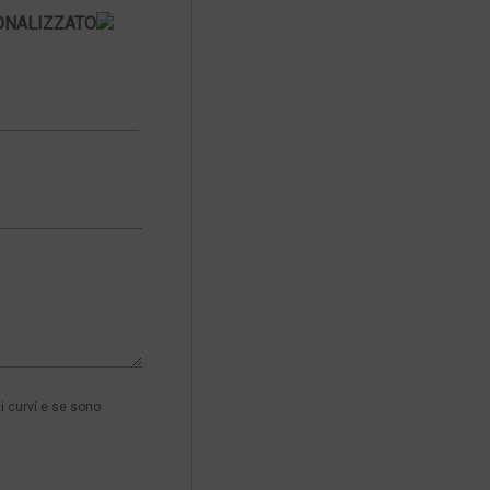
ONALIZZATO
i curvi e se sono