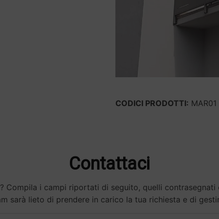
CODICI PRODOTTI:
MAR01
Contattaci
? Compila i campi riportati di seguito, quelli contrasegnati
m sarà lieto di prendere in carico la tua richiesta e di gesti