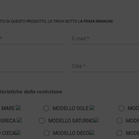
ENTO DI QUESTO PRODOTTO, LO TROVI SOTTO LA PRIMA IMMAGINE.
tteristiche della recinzione
 MARE
MODELLO SOLE
MOD
 GRECA
MODELLO SATURNO
MODE
 CIECA
MODELLO DECO
MODE