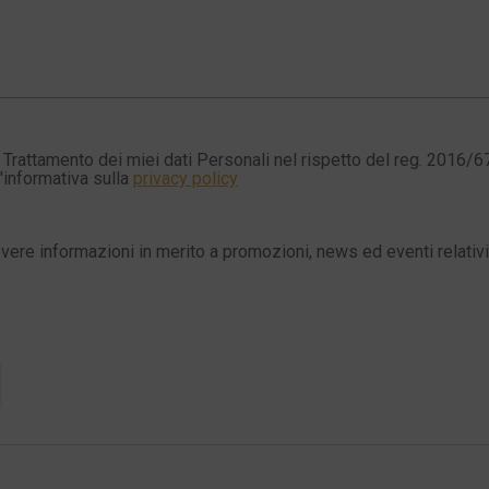
Trattamento dei miei dati Personali nel rispetto del reg. 2016/6
l'informativa sulla
privacy policy
evere informazioni in merito a promozioni, news ed eventi relativi 