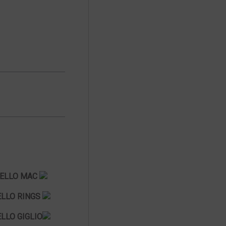
ELLO MAC
LLO RINGS
LLO GIGLIO