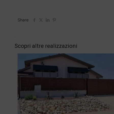
Share
Scopri altre realizzazioni