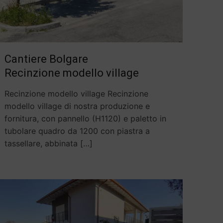
Cantiere Bolgare
Recinzione modello village
Recinzione modello village Recinzione
modello village di nostra produzione e
fornitura, con pannello (H1120) e paletto in
tubolare quadro da 1200 con piastra a
tassellare, abbinata
[…]