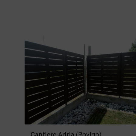
Cantiere Adria (Rovigo)