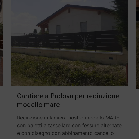
Cantiere a Padova per recinzione
modello mare
Recinzione in lamiera nostro modello MARE
con paletti a tassellare con fessure alternate
e con disegno con abbinamento cancello