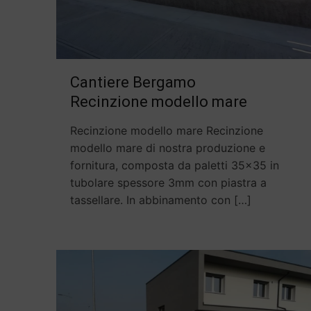
Cantiere Bergamo
Recinzione modello mare
Recinzione modello mare Recinzione
modello mare di nostra produzione e
fornitura, composta da paletti 35×35 in
tubolare spessore 3mm con piastra a
tassellare. In abbinamento con
[…]