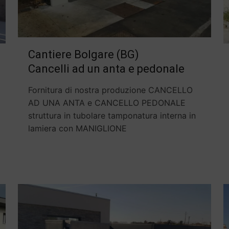
Cantiere Bolgare (BG)
Cancelli ad un anta e pedonale
Fornitura di nostra produzione CANCELLO
AD UNA ANTA e CANCELLO PEDONALE
struttura in tubolare tamponatura interna in
lamiera con MANIGLIONE