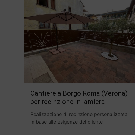
Cantiere a Borgo Roma (Verona)
per recinzione in lamiera
Realizzazione di recinzione personalizzata
in base alle esigenze del cliente