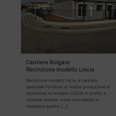
Cantiere Bolgare
Recinzione modello Liscia
Recinzione modello liscia, e cancello
pedonale Fornitura di nostra produzione di
recinzione ns modello LISCIA in profilo e
tubolare mobilio vuoto con paletto a
tassellare quadro
[…]