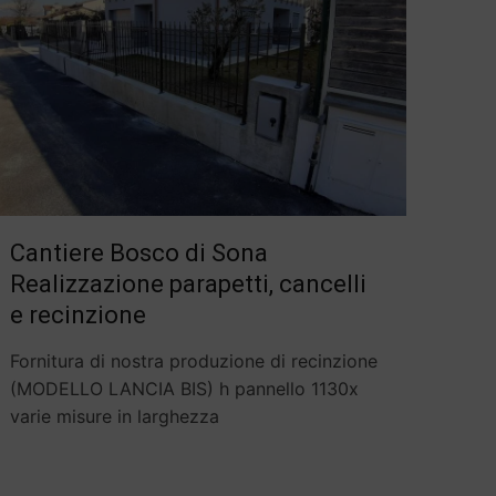
Cantiere Bosco di Sona
Realizzazione parapetti, cancelli
e recinzione
Fornitura di nostra produzione di recinzione
(MODELLO LANCIA BIS) h pannello 1130x
varie misure in larghezza