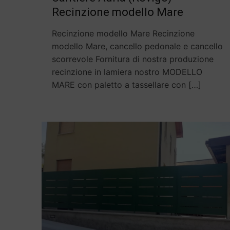
Recinzione modello Mare
Recinzione modello Mare Recinzione
modello Mare, cancello pedonale e cancello
scorrevole Fornitura di nostra produzione
recinzione in lamiera nostro MODELLO
MARE con paletto a tassellare con
[…]