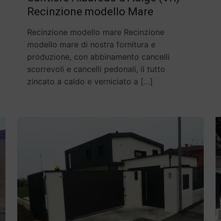
Recinzione modello Mare
Recinzione modello mare Recinzione
modello mare di nostra fornitura e
produzione, con abbinamento cancelli
scorrevoli e cancelli pedonali, il tutto
zincato a caldo e verniciato a
[…]