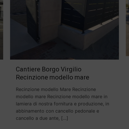
Cantiere Borgo Virgilio
Recinzione modello mare
Recinzione modello Mare Recinzione
modello mare Recinzione modello mare in
lamiera di nostra fornitura e produzione, in
abbinamento con cancello pedonale e
cancello a due ante,
[…]