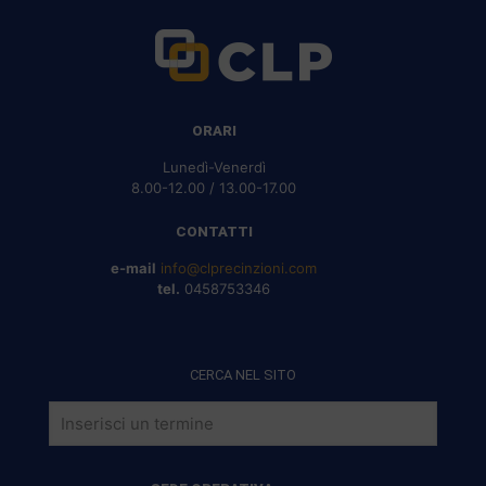
ORARI
Lunedì-Venerdì
8.00-12.00 / 13.00-17.00
CONTATTI
e-mail
info@clprecinzioni.com
tel.
0458753346
CERCA NEL SITO