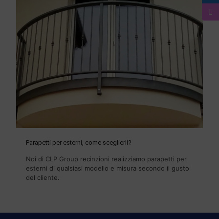
Parapetti per esterni, come sceglierli?
Noi di CLP Group recinzioni realizziamo parapetti per
esterni di qualsiasi modello e misura secondo il gusto
del cliente.