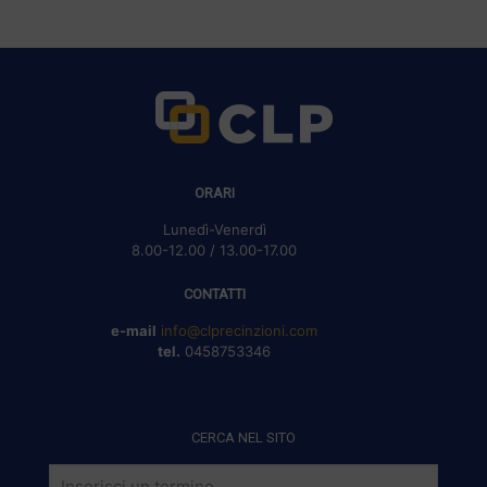
ORARI
Lunedì-Venerdì
8.00-12.00 / 13.00-17.00
CONTATTI
e-mail
info@clprecinzioni.com
tel.
0458753346
CERCA NEL SITO