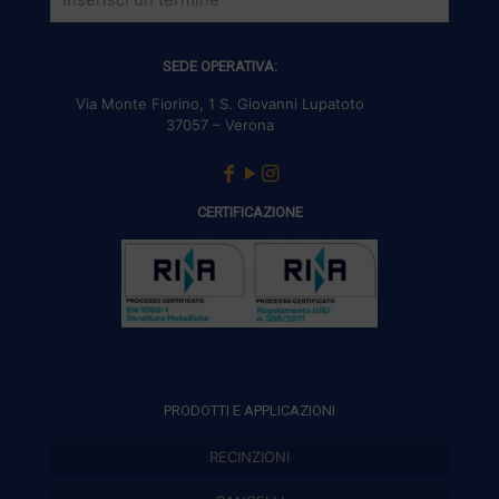
SEDE OPERATIVA:
Via Monte Fiorino, 1 S. Giovanni Lupatoto
37057 – Verona
CERTIFICAZIONE
PRODOTTI E APPLICAZIONI
RECINZIONI