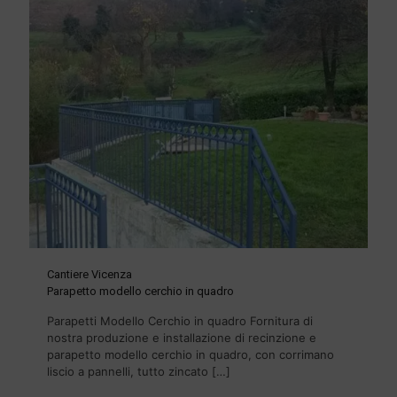
Cantiere Vicenza
Parapetto modello cerchio in quadro
Parapetti Modello Cerchio in quadro Fornitura di
nostra produzione e installazione di recinzione e
parapetto modello cerchio in quadro, con corrimano
liscio a pannelli, tutto zincato
[…]