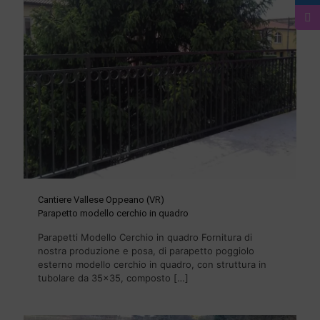
Cantiere Vallese Oppeano (VR)
Parapetto modello cerchio in quadro
Parapetti Modello Cerchio in quadro Fornitura di
nostra produzione e posa, di parapetto poggiolo
esterno modello cerchio in quadro, con struttura in
tubolare da 35×35, composto
[…]