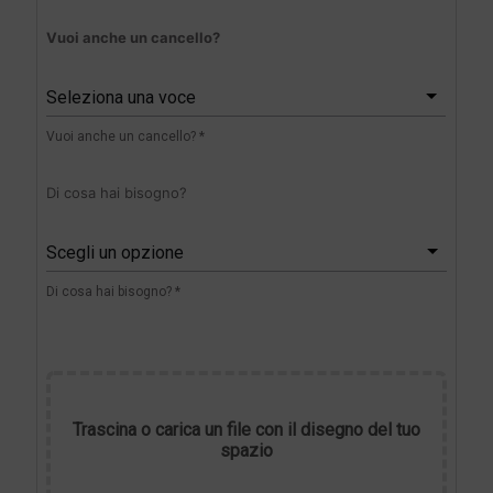
Vuoi anche un cancello?
Seleziona una voce
Vuoi anche un cancello? *
Di cosa hai bisogno?
Scegli un opzione
Di cosa hai bisogno? *
Trascina o carica un file con il disegno del tuo
spazio