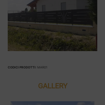
CODICI PRODOTTI:
MAR01
GALLERY