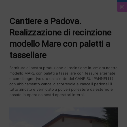
Cantiere a Padova.
Realizzazione di recinzione
modello Mare con paletti a
tassellare
Fornitura di nostra produzione di recinzione in lamiera nostro
modello MARE con paletti a tassellare con fessure alternate
e con disegno (voluto dal cliente del CANE SUI PANNELLI )
con abbinamento cancello scorrevole e cancelli pedonali il
tutto zincato e verniciato a polveri poliestere da esterno e
posato in opera da nostri operatori interni.