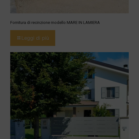
Fornitura di recinzione modello MARE IN LAMIERA
Leggi di più