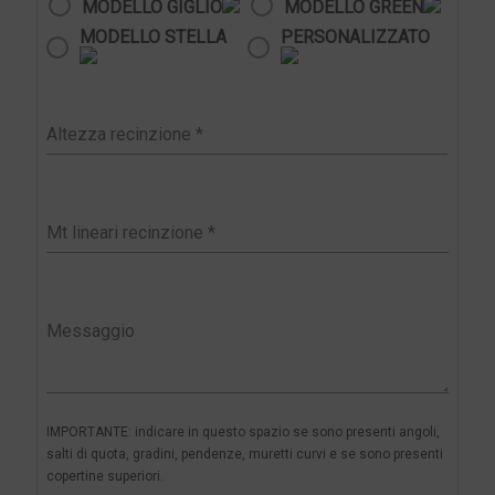
MODELLO GIGLIO
MODELLO GREEN
MODELLO STELLA
PERSONALIZZATO
IMPORTANTE: indicare in questo spazio se sono presenti angoli,
salti di quota, gradini, pendenze, muretti curvi e se sono presenti
copertine superiori.