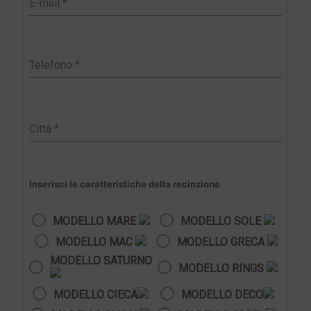
Inserisci le caratteristiche della recinzione
MODELLO MARE
MODELLO SOLE
MODELLO MAC
MODELLO GRECA
MODELLO SATURNO
MODELLO RINGS
MODELLO CIECA
MODELLO DECO