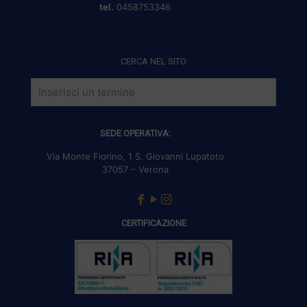
tel.
0458753346
CERCA NEL SITO
SEDE OPERATIVA:
Via Monte Fiorino, 1 S. Giovanni Lupatoto
37057 – Verona
CERTIFICAZIONE