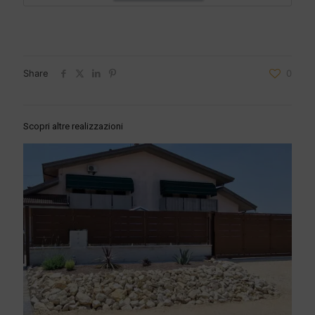
Share
0
Scopri altre realizzazioni