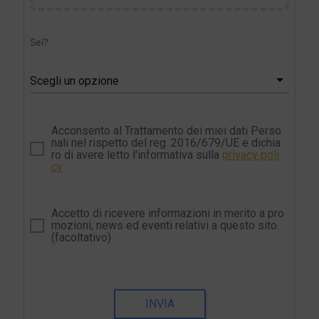
Sei?
Scegli un opzione
Acconsento al Trattamento dei miei dati Perso
nali nel rispetto del reg. 2016/679/UE e dichia
ro di avere letto l'informativa sulla
privacy poli
cy
Accetto di ricevere informazioni in merito a pro
mozioni, news ed eventi relativi a questo sito.
(facoltativo)
INVIA