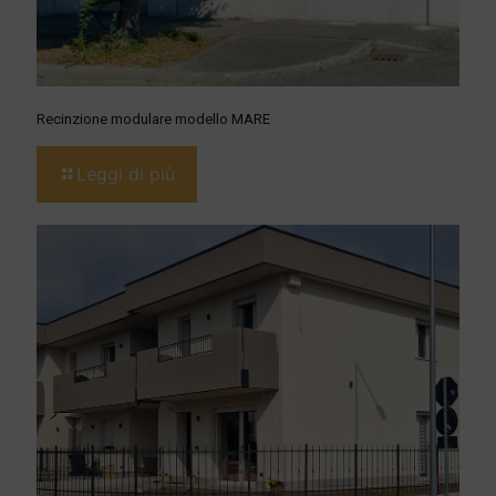
Recinzione modulare modello MARE
Leggi di più