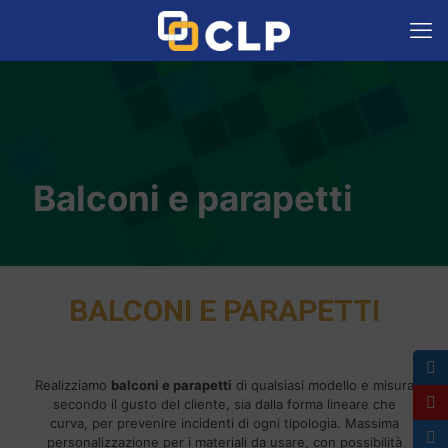
Balconi e parapetti
BALCONI E PARAPETTI
Realizziamo
balconi e parapetti
di qualsiasi modello e misura
secondo il gusto del cliente, sia dalla forma lineare che
curva, per prevenire incidenti di ogni tipologia. Massima
personalizzazione per i materiali da usare, con possibilità