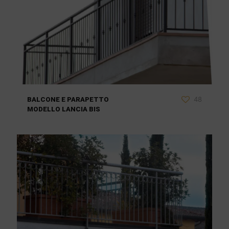
48
BALCONE E PARAPETTO
MODELLO LANCIA BIS