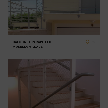
59
BALCONE E PARAPETTO
MODELLO VILLAGE