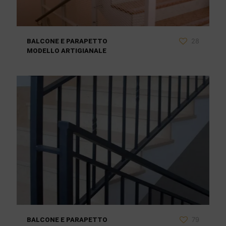
28
BALCONE E PARAPETTO
MODELLO ARTIGIANALE
79
BALCONE E PARAPETTO