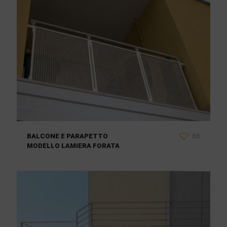
66
BALCONE E PARAPETTO
MODELLO LAMIERA FORATA