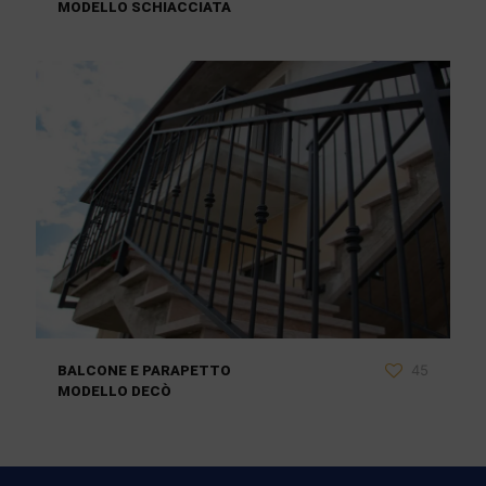
MODELLO SCHIACCIATA
45
BALCONE E PARAPETTO
MODELLO DECÒ