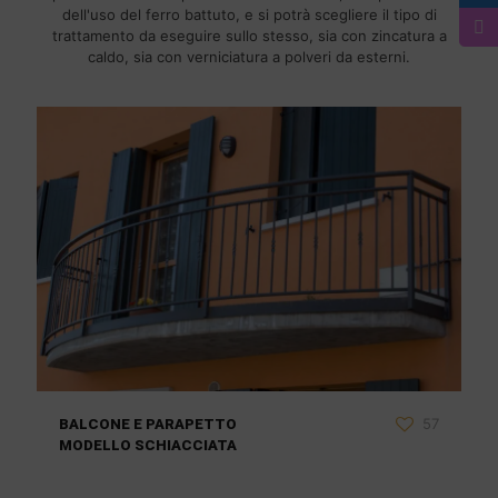
dell'uso del ferro battuto, e si potrà scegliere il tipo di
trattamento da eseguire sullo stesso, sia con zincatura a
caldo, sia con verniciatura a polveri da esterni.
57
BALCONE E PARAPETTO
MODELLO SCHIACCIATA