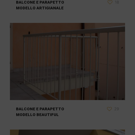
18
BALCONE E PARAPETTO
MODELLO ARTIGIANALE
29
BALCONE E PARAPETTO
MODELLO BEAUTIFUL