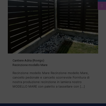
Cantiere Adria (Rovigo)
Recinzione modello Mare
Recinzione modello Mare Recinzione modello Mare,
cancello pedonale e cancello scorrevole Fornitura di
nostra produzione recinzione in lamiera nostro
MODELLO MARE con paletto a tassellare con
[…]