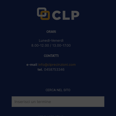
ORARI
Lunedì-Venerdì
8.00-12.00 / 13.00-17.00
CONTATTI
e-mail
info@clprecinzioni.com
tel.
0458753346
CERCA NEL SITO