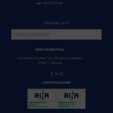
tel.
0458753346
CERCA NEL SITO
SEDE OPERATIVA:
Via Monte Fiorino, 1 S. Giovanni Lupatoto
37057 – Verona
CERTIFICAZIONE