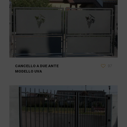
97
CANCELLO A DUE ANTE
MODELLO UVA