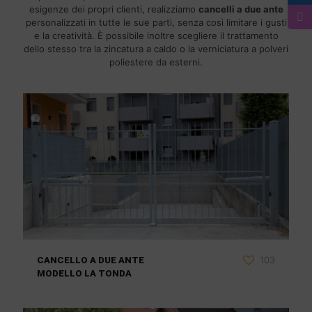
esigenze dei propri clienti, realizziamo
cancelli a due ante
personalizzati in tutte le sue parti, senza così limitare i gusti
e la creatività. È possibile inoltre scegliere il trattamento
dello stesso tra la zincatura a caldo o la verniciatura a polveri
poliestere da esterni.
103
CANCELLO A DUE ANTE
MODELLO LA TONDA