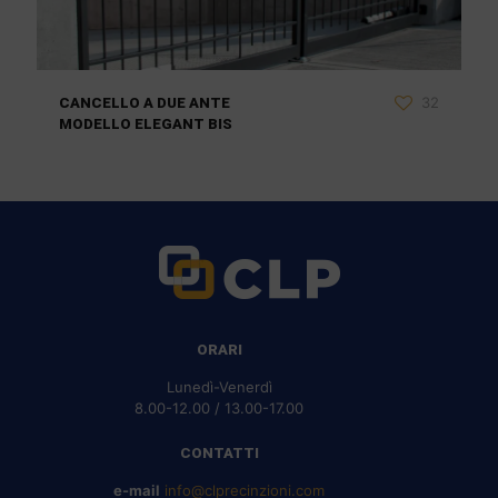
32
CANCELLO A DUE ANTE
MODELLO ELEGANT BIS
ORARI
Lunedì-Venerdì
8.00-12.00 / 13.00-17.00
CONTATTI
e-mail
info@clprecinzioni.com