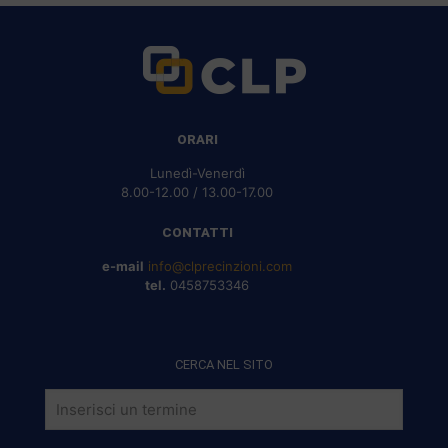
ORARI
Lunedì-Venerdì
8.00-12.00 / 13.00-17.00
CONTATTI
e-mail
info@clprecinzioni.com
tel.
0458753346
CERCA NEL SITO