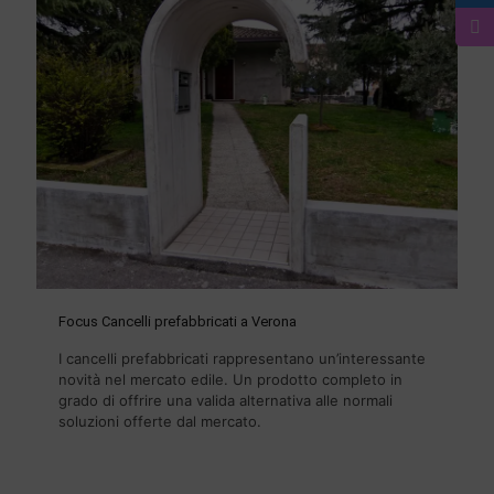
Focus Cancelli prefabbricati a Verona
I cancelli prefabbricati rappresentano un’interessante
novità nel mercato edile. Un prodotto completo in
grado di offrire una valida alternativa alle normali
soluzioni offerte dal mercato.