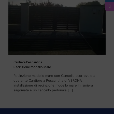
Cantiere Pescantina
Recinzione modello Mare
Recinzione modello mare con Cancello scorrevole a
due ante Cantiere a Pescantina di VERONA
installazione di recinzione modello mare in lamiera
sagomata e un cancello pedonale
[…]