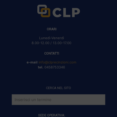
ORARI
Lunedì-Venerdì
8.00-12.00 / 13.00-17.00
CONTATTI
e-mail
info@clprecinzioni.com
tel.
0458753346
CERCA NEL SITO
SEDE OPERATIVA: