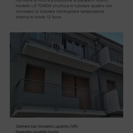
modello LA TONDA struttura in tubolare quadro con
corrimano in tubolare rettangolare tamponatura
interna in tondo 12 liscio.
Cantiere San Giovanni Lupatoto (VR)
Parapetto modello tonda