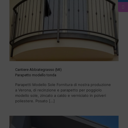
Cantiere Abbiategrasso (MI)
Parapetto modello tonda
Parapetti Modello Sole Fornitura di nostra produzione
a Verona, di recinzione e parapetto per poggiolo
modello sole, zincato a caldo e verniciato in polveri
poliestere. Posato
[…]