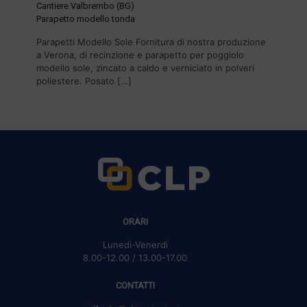
Cantiere Valbrembo (BG)
Parapetto modello tonda
Parapetti Modello Sole Fornitura di nostra produzione
a Verona, di recinzione e parapetto per poggiolo
modello sole, zincato a caldo e verniciato in polveri
poliestere. Posato
[…]
ORARI
Lunedì-Venerdì
8.00-12.00 / 13.00-17.00
CONTATTI