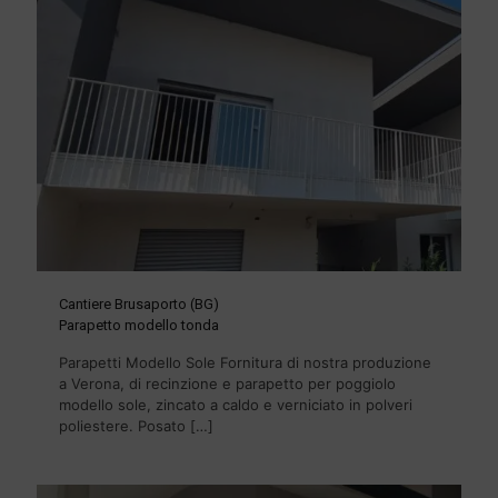
Cantiere Brusaporto (BG)
Parapetto modello tonda
Parapetti Modello Sole Fornitura di nostra produzione
a Verona, di recinzione e parapetto per poggiolo
modello sole, zincato a caldo e verniciato in polveri
poliestere. Posato
[…]