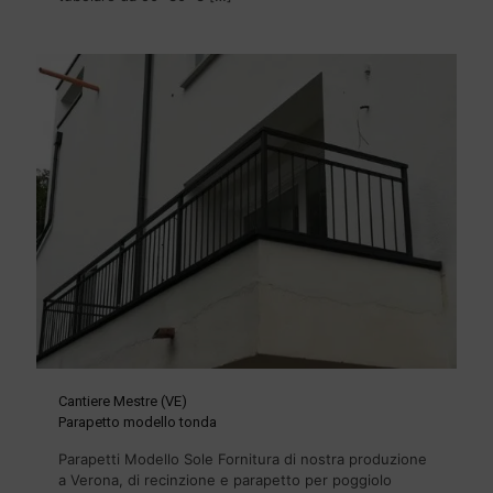
Cantiere Mestre (VE)
Parapetto modello tonda
Parapetti Modello Sole Fornitura di nostra produzione
a Verona, di recinzione e parapetto per poggiolo