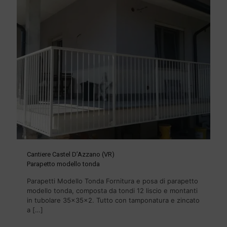
Cantiere Castel D’Azzano (VR)
Parapetto modello tonda
Parapetti Modello Tonda Fornitura e posa di parapetto
modello tonda, composta da tondi 12 liscio e montanti
in tubolare 35x35x2. Tutto con tamponatura e zincato
a
[…]