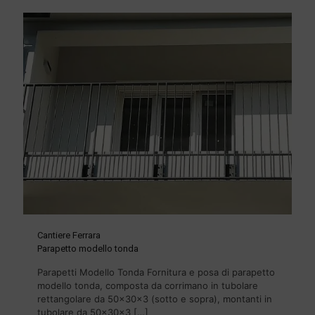
Cantiere Ferrara
Parapetto modello tonda
Parapetti Modello Tonda Fornitura e posa di parapetto
modello tonda, composta da corrimano in tubolare
rettangolare da 50x30x3 (sotto e sopra), montanti in
tubolare da 50x30x3
[…]