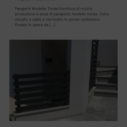
Parapetti Modello Tonda Fornitura di nostra
produzione e posa di parapetto modello tonda. Tutto
zincato a caldo e verniciato in polveri poliestere.
Posato in opera da
[…]