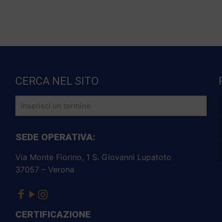
CERCA NEL SITO
SEDE OPERATIVA:
Via Monte Fiorino, 1 S. Giovanni Lupatoto
37057 – Verona
CERTIFICAZIONE