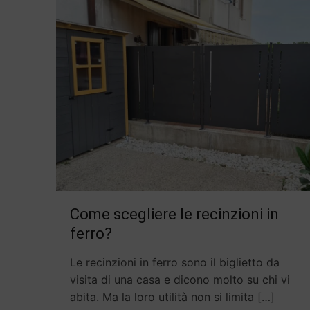
Come scegliere le recinzioni in
ferro?
Le recinzioni in ferro sono il biglietto da
visita di una casa e dicono molto su chi vi
abita. Ma la loro utilità non si limita
[…]