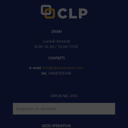
ORARI
Lunedì-Venerdì
8.00-12.00 / 13.00-17.00
CONTATTI
e-mail
info@clprecinzioni.com
tel.
0458753346
CERCA NEL SITO
SEDE OPERATIVA: