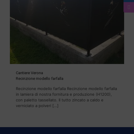
Cantiere Verona
Recinzione modello farfalla
Recinzione modello farfalla Recinzione modello farfalla
in lamiera di nostra fornitura e produzione (H1200),
con paletto tassellato. Il tutto zincato a caldo e
verniciato a polveri
[…]