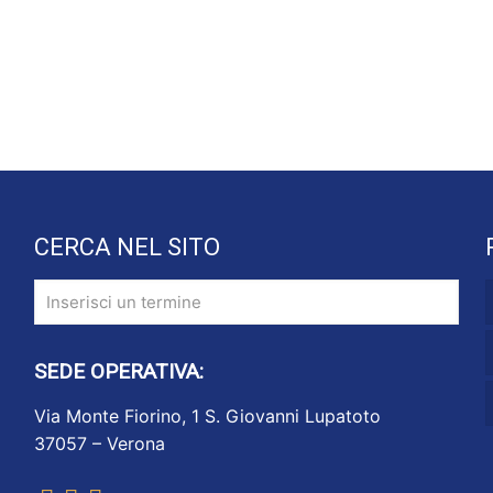
CERCA NEL SITO
SEDE OPERATIVA:
Via Monte Fiorino, 1 S. Giovanni Lupatoto
37057 – Verona