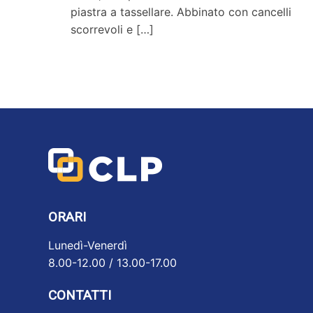
piastra a tassellare. Abbinato con cancelli
scorrevoli e
[…]
ORARI
Lunedì-Venerdì
8.00-12.00 / 13.00-17.00
CONTATTI