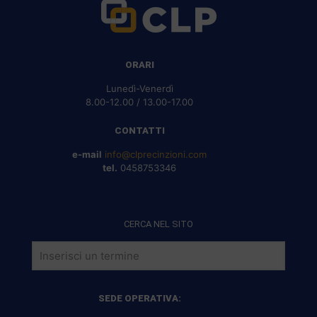
ORARI
Lunedì-Venerdì
8.00-12.00 / 13.00-17.00
CONTATTI
e-mail
info@clprecinzioni.com
tel.
0458753346
CERCA NEL SITO
SEDE OPERATIVA: