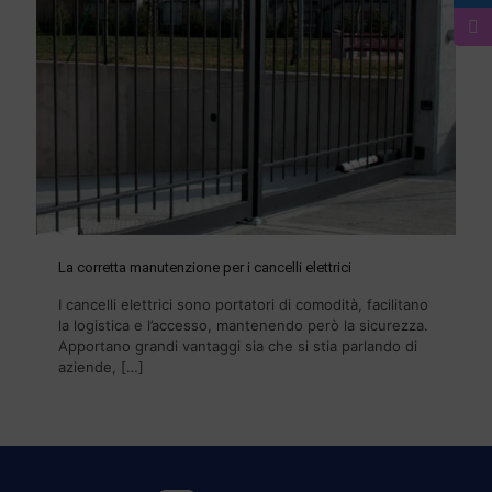
La corretta manutenzione per i cancelli elettrici
I cancelli elettrici sono portatori di comodità, facilitano
la logistica e l’accesso, mantenendo però la sicurezza.
Apportano grandi vantaggi sia che si stia parlando di
aziende,
[…]