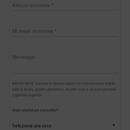
IMPORTANTE: indicare in questo spazio se sono presenti angoli,
salti di quota, gradini, pendenze, muretti curvi e se sono presenti
copertine superiori.
Vuoi anche un cancello?
Seleziona una voce