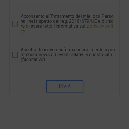
Acconsento al Trattamento dei miei dati Perso
nali nel rispetto del reg. 2016/679/UE e dichia
ro di avere letto l'informativa sulla
privacy poli
cy
Accetto di ricevere informazioni in merito a pro
mozioni, news ed eventi relativi a questo sito.
(facoltativo)
INVIA