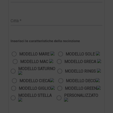
Inserisci le caratteristiche della recinzione
MODELLO MARE
MODELLO SOLE
MODELLO MAC
MODELLO GRECA
MODELLO SATURNO
MODELLO RINGS
MODELLO CIECA
MODELLO DECO
MODELLO GIGLIO
MODELLO GREEN
MODELLO STELLA
PERSONALIZZATO