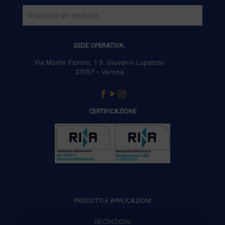
SEDE OPERATIVA:
Via Monte Fiorino, 1 S. Giovanni Lupatoto
37057 – Verona
CERTIFICAZIONE
PRODOTTI E APPLICAZIONI
RECINZIONI