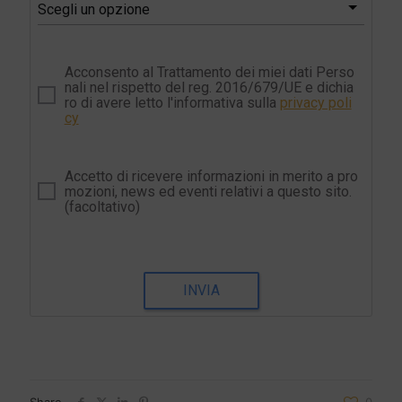
Scegli un opzione
Acconsento al Trattamento dei miei dati Perso
nali nel rispetto del reg. 2016/679/UE e dichia
ro di avere letto l'informativa sulla
privacy poli
cy
Accetto di ricevere informazioni in merito a pro
mozioni, news ed eventi relativi a questo sito.
(facoltativo)
INVIA