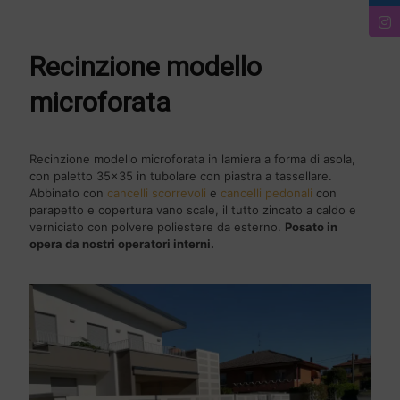
Recinzione modello
microforata
Recinzione modello microforata in lamiera a forma di asola,
con paletto 35x35 in tubolare con piastra a tassellare.
Abbinato con
cancelli scorrevoli
e
cancelli pedonali
con
parapetto e copertura vano scale, il tutto zincato a caldo e
verniciato con polvere poliestere da esterno.
Posato in
opera da nostri operatori interni.