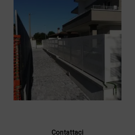
Contattaci