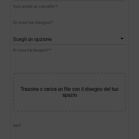
Vuoi anche un cancello? *
Di cosa hai bisogno?
Scegli un opzione
Di cosa hai bisogno? *
Trascina o carica un file con il disegno del tuo
spazio
Sei?