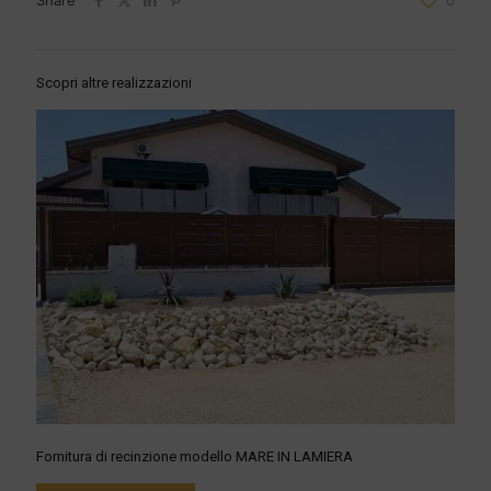
Share
0
Scopri altre realizzazioni
Fornitura di recinzione modello MARE IN LAMIERA