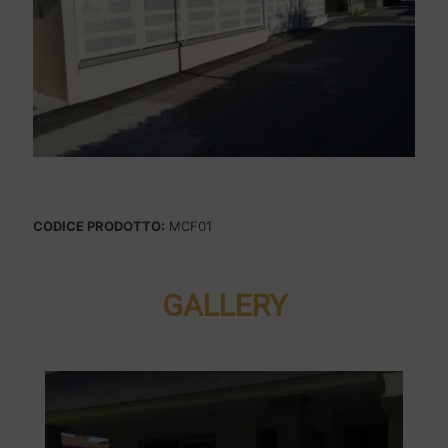
CODICE PRODOTTO:
MCF01
GALLERY