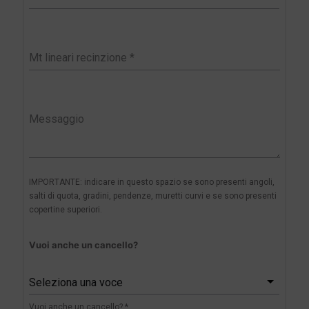
IMPORTANTE: indicare in questo spazio se sono presenti angoli,
salti di quota, gradini, pendenze, muretti curvi e se sono presenti
copertine superiori.
Vuoi anche un cancello?
Seleziona una voce
Vuoi anche un cancello? *