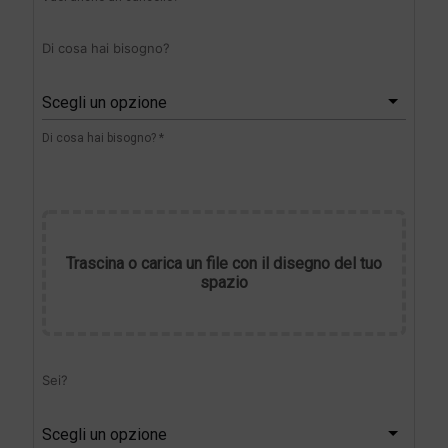
Di cosa hai bisogno?
Scegli un opzione
Di cosa hai bisogno? *
Trascina o carica un file con il disegno del tuo
spazio
Sei?
Scegli un opzione