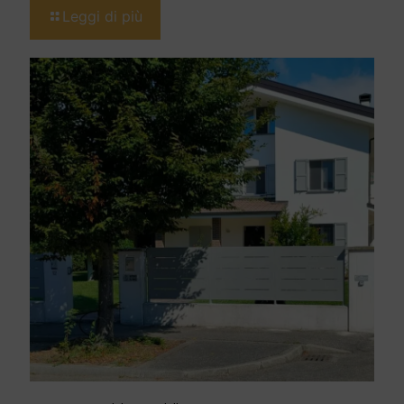
Leggi di più