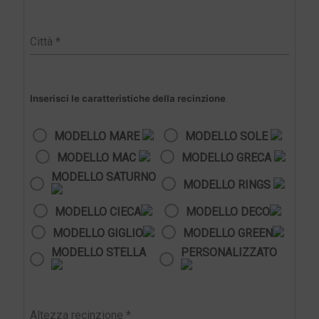
Inserisci le caratteristiche della recinzione
MODELLO MARE
MODELLO SOLE
MODELLO MAC
MODELLO GRECA
MODELLO SATURNO
MODELLO RINGS
MODELLO CIECA
MODELLO DECO
MODELLO GIGLIO
MODELLO GREEN
MODELLO STELLA
PERSONALIZZATO