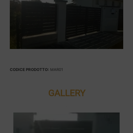
CODICE PRODOTTO:
MAR01
GALLERY