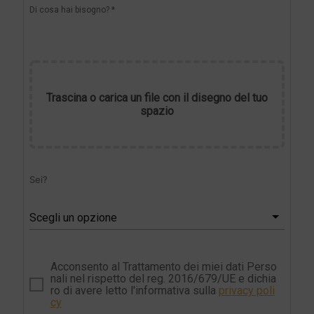
Di cosa hai bisogno? *
Trascina o carica un file con il disegno del tuo
spazio
Sei?
Scegli un opzione
Acconsento al Trattamento dei miei dati Perso
nali nel rispetto del reg. 2016/679/UE e dichia
ro di avere letto l'informativa sulla
privacy poli
cy