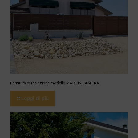
Fornitura di recinzione modello MARE IN LAMIERA
Leggi di più