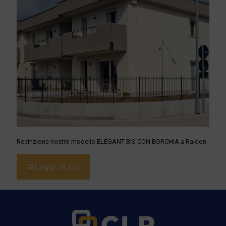
Recinzione nostro modello ELEGANT BIS CON BORCHIA a Raldon
Leggi di più