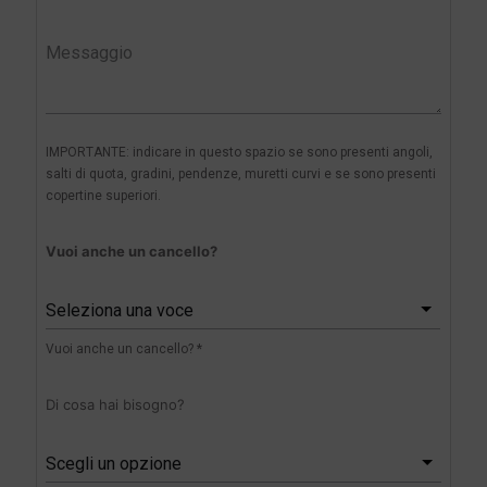
IMPORTANTE: indicare in questo spazio se sono presenti angoli,
salti di quota, gradini, pendenze, muretti curvi e se sono presenti
copertine superiori.
Vuoi anche un cancello?
Seleziona una voce
Vuoi anche un cancello? *
Di cosa hai bisogno?
Scegli un opzione