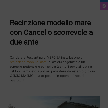
Recinzione modello mare
con Cancello scorrevole a
due ante
Cantiere a Pescantina di VERONA installazione di
recinzione modello mare
in lamiera sagomata e un
cancello pedonale e cancello a 2 ante il tutto zincato a
caldo e verniciato a polveri poliestere da esterno (colore
GRICIO MARMO), tutto posato in opera dai nostri
operatori.