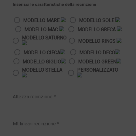
Inserisci le caratteristiche della recinzione
MODELLO MARE
MODELLO SOLE
MODELLO MAC
MODELLO GRECA
MODELLO SATURNO
MODELLO RINGS
MODELLO CIECA
MODELLO DECO
MODELLO GIGLIO
MODELLO GREEN
MODELLO STELLA
PERSONALIZZATO