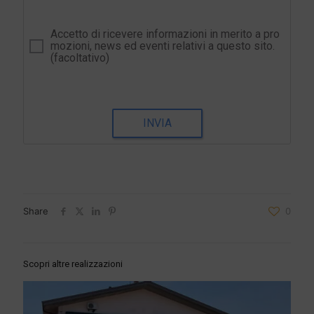
Accetto di ricevere informazioni in merito a pro
mozioni, news ed eventi relativi a questo sito.
(facoltativo)
INVIA
Share
0
Scopri altre realizzazioni