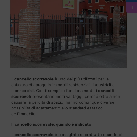
Il
cancello scorrevole
è uno dei più utilizzati per la
chiusura di garage in immobili residenziali, industriali o
commerciali. Con il semplice funzionamento i
cancelli
scorrevoli
presentano molti vantaggi, perché oltre a non
causare la perdita di spazio, hanno comunque diverse
possibilità di adattamento allo standard estetico
dell’immobile.
Il cancello scorrevole: quando è indicato
Il
cancello scorrevole
è consigliato soprattutto quando ci