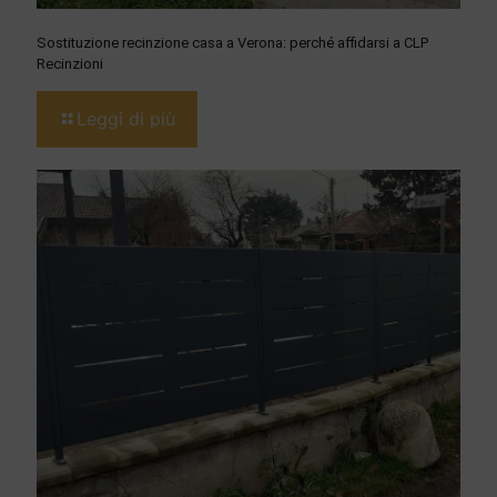
Sostituzione recinzione casa a Verona: perché affidarsi a CLP
Recinzioni
Leggi di più