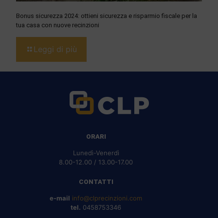
Bonus sicurezza 2024: ottieni sicurezza e risparmio fiscale per la
tua casa con nuove recinzioni
Leggi di più
ORARI
Lunedì-Venerdì
8.00-12.00 / 13.00-17.00
CONTATTI
e-mail
info@clprecinzioni.com
tel.
0458753346