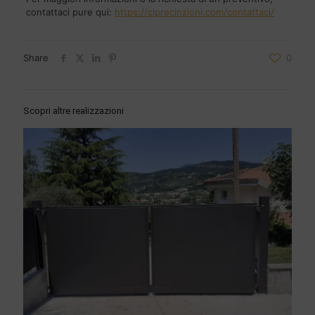
contattaci pure qui:
https://clprecinzioni.com/contattaci/
Share
0
Scopri altre realizzazioni