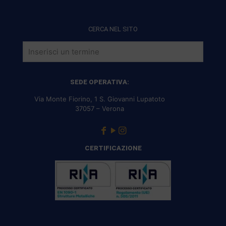
CERCA NEL SITO
SEDE OPERATIVA:
Via Monte Fiorino, 1 S. Giovanni Lupatoto
37057 – Verona
CERTIFICAZIONE