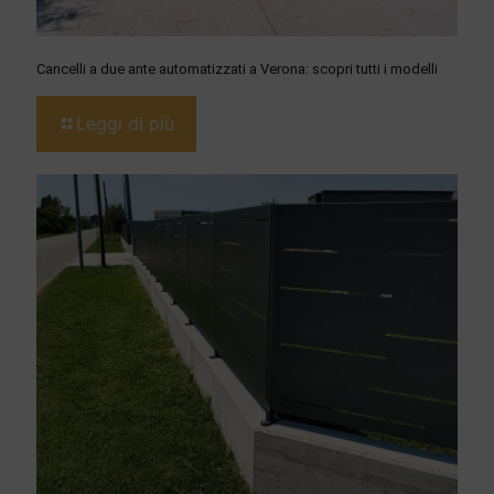
Cancelli a due ante automatizzati a Verona: scopri tutti i modelli
Leggi di più