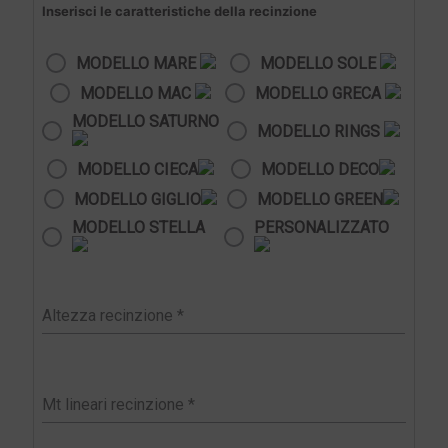
Inserisci le caratteristiche della recinzione
MODELLO MARE
MODELLO SOLE
MODELLO MAC
MODELLO GRECA
MODELLO SATURNO
MODELLO RINGS
MODELLO CIECA
MODELLO DECO
MODELLO GIGLIO
MODELLO GREEN
MODELLO STELLA
PERSONALIZZATO