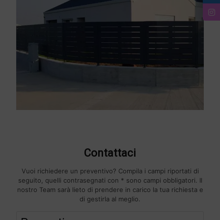
Contattaci
Vuoi richiedere un preventivo? Compila i campi riportati di
seguito, quelli contrasegnati con * sono campi obbligatori. Il
nostro Team sarà lieto di prendere in carico la tua richiesta e
di gestirla al meglio.
F