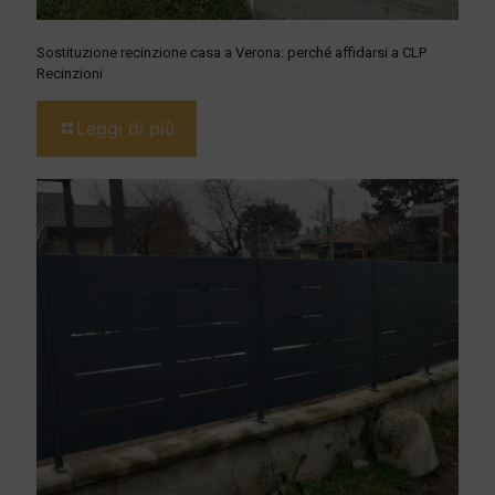
Sostituzione recinzione casa a Verona: perché affidarsi a CLP
Recinzioni
Leggi di più