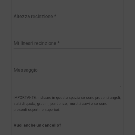
IMPORTANTE: indicare in questo spazio se sono presenti angoli,
salti di quota, gradini, pendenze, muretti curvi e se sono
presenti copertine superiori.
Vuoi anche un cancello?