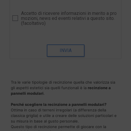
Accetto di ricevere informazioni in merito a pro
mozioni, news ed eventi relativi a questo sito.
(facoltativo)
INVIA
Tra le varie tipologie di recinzione quella che valorizza sia
gli aspetti estetici sia quelli funzionali è la
recinzione a
pannelli modulari
.
Perché scegliere la recinzione a pannelli modulari?
Ottima in caso di terreni irregolari (a differenza della
classica griglia) e utile a creare delle soluzioni particolari e
su misura in base al gusto personale.
Questo tipo di recinzione permette di giocare con la