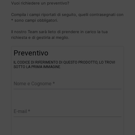
Vuoi richiedere un preventivo?
Compila i campi riportati di seguito, quelli contrasegnati con
* sono campi obbligatori.
Il nostro Team sarà lieto di prendere in carico la tua
richiesta e di gestirla al meglio.
Filter
Preventivo
IL CODICE DI RIFERIMENTO DI QUESTO PRODOTTO, LO TROVI
SOTTO LA PRIMA IMMAGINE.