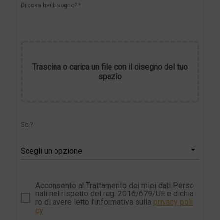
Di cosa hai bisogno? *
Trascina o carica un file con il disegno del tuo
spazio
Sei?
Scegli un opzione
Acconsento al Trattamento dei miei dati Perso
nali nel rispetto del reg. 2016/679/UE e dichia
ro di avere letto l'informativa sulla
privacy poli
cy