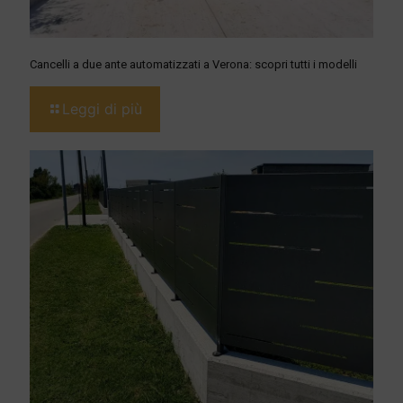
Cancelli a due ante automatizzati a Verona: scopri tutti i modelli
Leggi di più