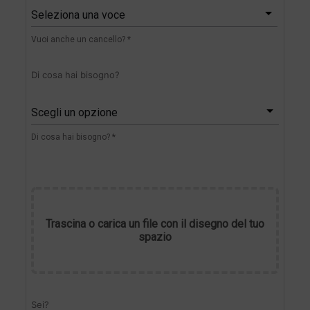
Seleziona una voce
Vuoi anche un cancello? *
Di cosa hai bisogno?
Scegli un opzione
Di cosa hai bisogno? *
Trascina o carica un file con il disegno del tuo
spazio
Sei?