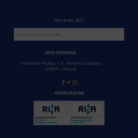
CERCA NEL SITO
SEDE OPERATIVA:
Via Monte Fiorino, 1 S. Giovanni Lupatoto
37057 – Verona
CERTIFICAZIONE