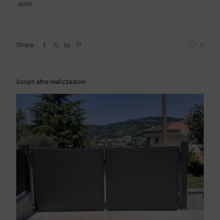
auto
Share
0
Scopri altre realizzazioni