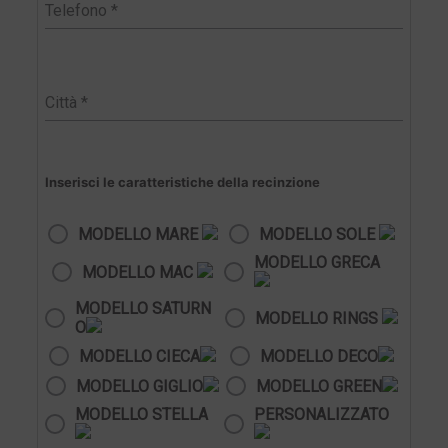
Inserisci le caratteristiche della recinzione
MODELLO MARE
MODELLO SOLE
MODELLO GRECA
MODELLO MAC
MODELLO SATURN
MODELLO RINGS
O
MODELLO CIECA
MODELLO DECO
MODELLO GIGLIO
MODELLO GREEN
MODELLO STELLA
PERSONALIZZATO