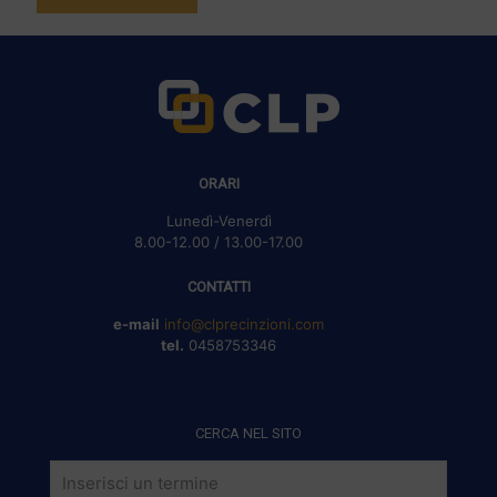
ORARI
Lunedì-Venerdì
8.00-12.00 / 13.00-17.00
CONTATTI
e-mail
info@clprecinzioni.com
tel.
0458753346
CERCA NEL SITO