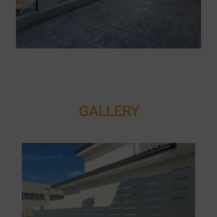
GALLERY