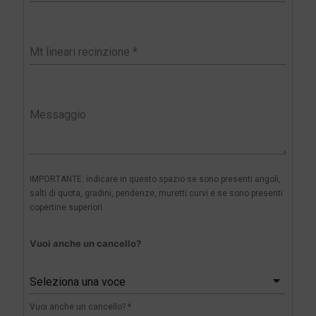
IMPORTANTE: indicare in questo spazio se sono presenti angoli,
salti di quota, gradini, pendenze, muretti curvi e se sono presenti
copertine superiori.
Vuoi anche un cancello?
Seleziona una voce
Vuoi anche un cancello? *