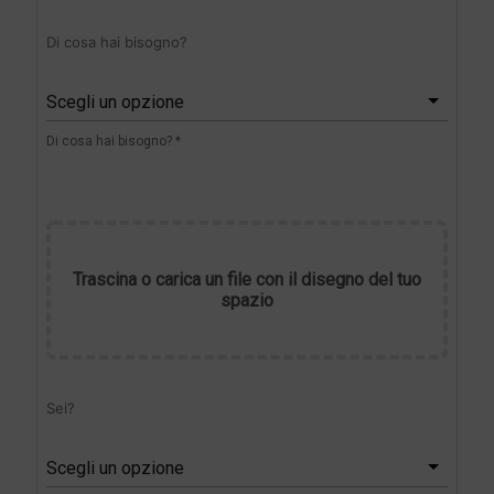
Di cosa hai bisogno?
Scegli un opzione
Di cosa hai bisogno? *
Trascina o carica un file con il disegno del tuo
spazio
Sei?
Scegli un opzione