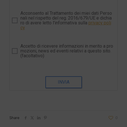
Acconsento al Trattamento dei miei dati Perso
nali nel rispetto del reg. 2016/679/UE e dichia
ro di avere letto l'informativa sulla
privacy poli
cy
Accetto di ricevere informazioni in merito a pro
mozioni, news ed eventi relativi a questo sito.
(facoltativo)
INVIA
Share
0