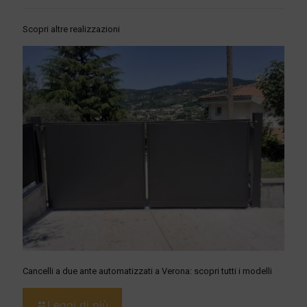
Scopri altre realizzazioni
Cancelli a due ante automatizzati a Verona: scopri tutti i modelli
Leggi di più