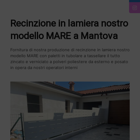
Recinzione in lamiera nostro
modello MARE a Mantova
Fornitura di nostra produzione di recinzione in lamiera nostro
modello MARE con paletti in tubolare a tassellare il tutto
zincato e verniciato a polveri poliestere da esterno e posato
in opera da nostri operatori interni