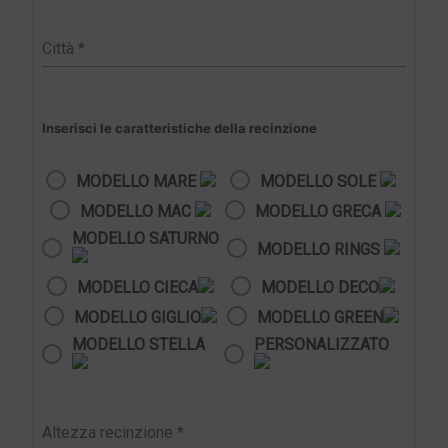
Inserisci le caratteristiche della recinzione
MODELLO MARE
MODELLO SOLE
MODELLO MAC
MODELLO GRECA
MODELLO SATURNO
MODELLO RINGS
MODELLO CIECA
MODELLO DECO
MODELLO GIGLIO
MODELLO GREEN
MODELLO STELLA
PERSONALIZZATO