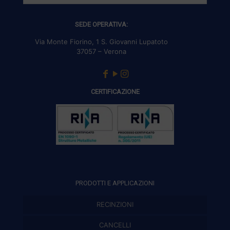
SEDE OPERATIVA:
Via Monte Fiorino, 1 S. Giovanni Lupatoto
37057 – Verona
CERTIFICAZIONE
PRODOTTI E APPLICAZIONI
RECINZIONI
Recinzioni modulari
CANCELLI