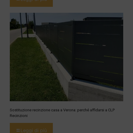
Sostituzione recinzione casa a Verona: perché affidarsi a CLP
Recinzioni
Leggi di più