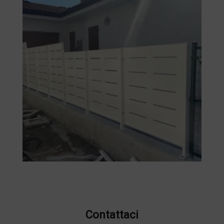
Contattaci