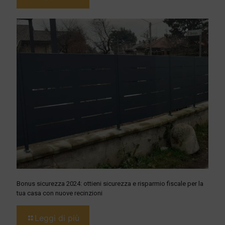
Bonus sicurezza 2024: ottieni sicurezza e risparmio fiscale per la
tua casa con nuove recinzioni
Leggi di più