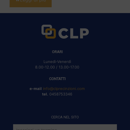
ORARI
Lunedì-Venerdì
8.00-12.00 / 13.00-17.00
CONTATTI
e-mail
info@clprecinzioni.com
tel.
0458753346
CERCA NEL SITO