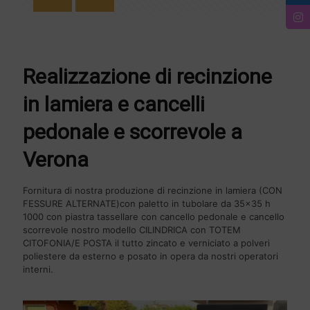
Realizzazione di recinzione
in lamiera e cancelli
pedonale e scorrevole a
Verona
Fornitura di nostra produzione di recinzione in lamiera (CON
FESSURE ALTERNATE)con paletto in tubolare da 35x35 h
1000 con piastra tassellare con cancello pedonale e cancello
scorrevole nostro modello CILINDRICA con TOTEM
CITOFONIA/E POSTA il tutto zincato e verniciato a polveri
poliestere da esterno e posato in opera da nostri operatori
interni.