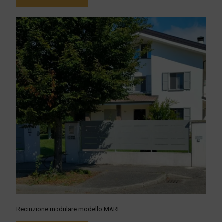
Recinzione modulare modello MARE