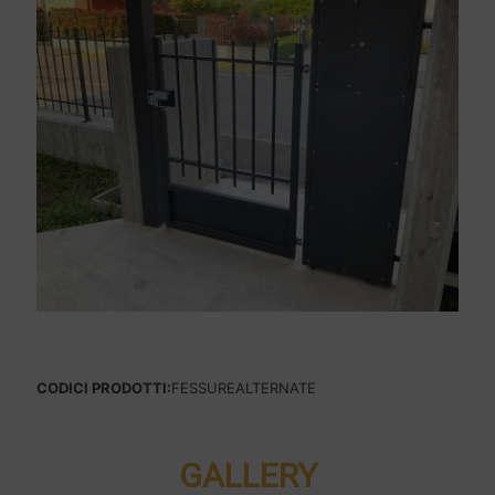
CODICI PRODOTTI:
FESSUREALTERNATE
GALLERY