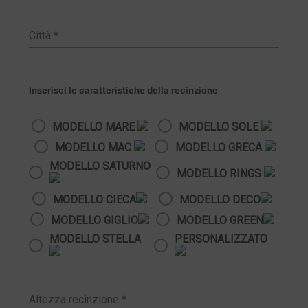
Inserisci le caratteristiche della recinzione
MODELLO MARE
MODELLO SOLE
MODELLO MAC
MODELLO GRECA
MODELLO SATURNO
MODELLO RINGS
MODELLO CIECA
MODELLO DECO
MODELLO GIGLIO
MODELLO GREEN
MODELLO STELLA
PERSONALIZZATO