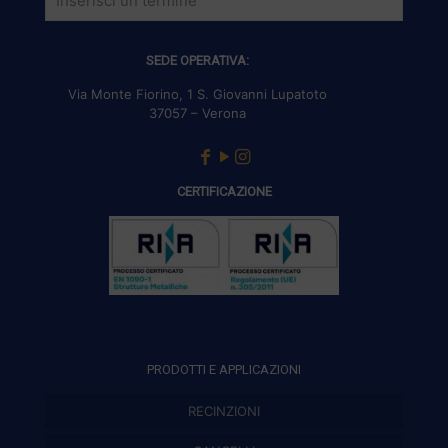
SEDE OPERATIVA:
Via Monte Fiorino, 1 S. Giovanni Lupatoto
37057 – Verona
CERTIFICAZIONE
PRODOTTI E APPLICAZIONI
RECINZIONI