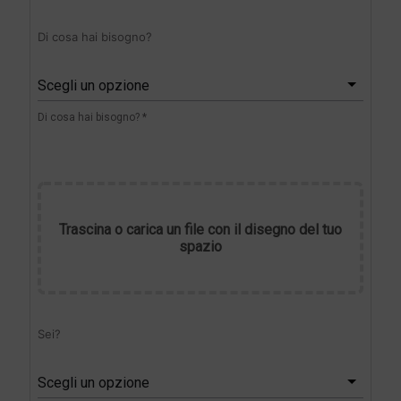
Di cosa hai bisogno?
Scegli un opzione
Di cosa hai bisogno? *
Trascina o carica un file con il disegno del tuo
spazio
Sei?
Scegli un opzione