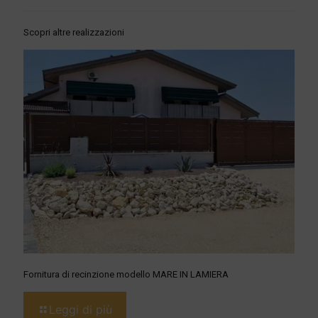
Scopri altre realizzazioni
Fornitura di recinzione modello MARE IN LAMIERA
Leggi di più