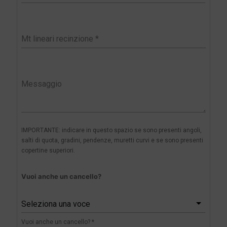
IMPORTANTE: indicare in questo spazio se sono presenti angoli,
salti di quota, gradini, pendenze, muretti curvi e se sono presenti
copertine superiori.
Vuoi anche un cancello?
Seleziona una voce
Vuoi anche un cancello? *