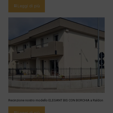
Leggi di più
Recinzione nostro modello ELEGANT BIS CON BORCHIA a Raldon
Leggi di più