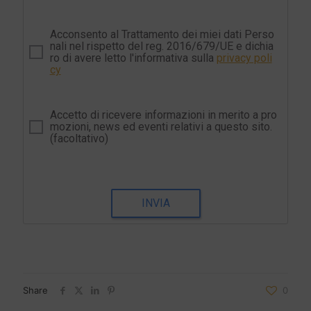
Acconsento al Trattamento dei miei dati Perso
nali nel rispetto del reg. 2016/679/UE e dichia
ro di avere letto l'informativa sulla
privacy poli
cy
Accetto di ricevere informazioni in merito a pro
mozioni, news ed eventi relativi a questo sito.
(facoltativo)
INVIA
Share
0