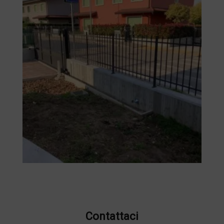
Contattaci