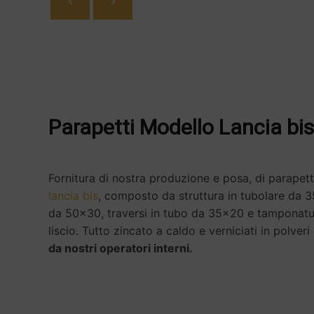
Parapetti Modello Lancia bis
Fornitura di nostra produzione e posa, di parapet
lancia bis
, composto da struttura in tubolare da 
da 50x30, traversi in tubo da 35x20 e tamponatur
liscio. Tutto zincato a caldo e verniciati in polveri
da nostri operatori interni.