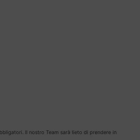
ligatori. Il nostro Team sarà lieto di prendere in