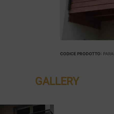
CODICE PRODOTTO:
PARA
GALLERY