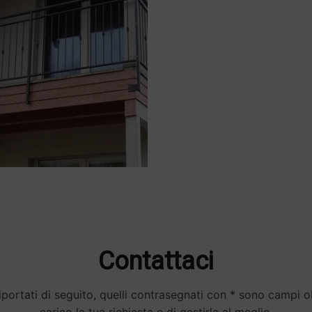
Contattaci
portati di seguito, quelli contrasegnati con * sono campi obb