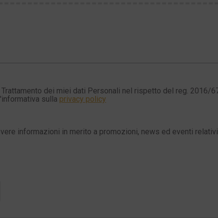
Trattamento dei miei dati Personali nel rispetto del reg. 2016/6
l'informativa sulla
privacy policy
evere informazioni in merito a promozioni, news ed eventi relativi 