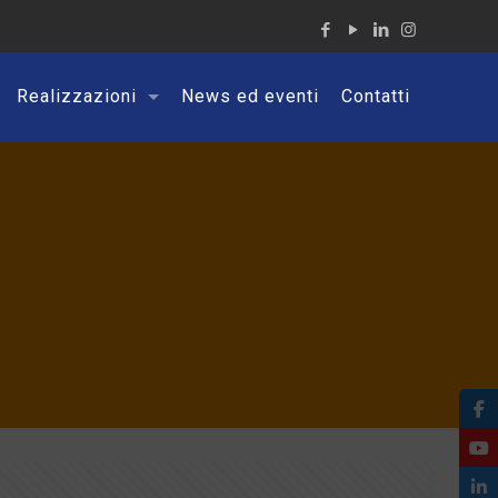
Realizzazioni
News ed eventi
Contatti