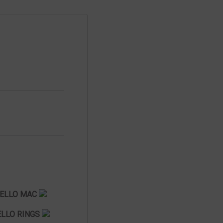
ELLO MAC
LLO RINGS