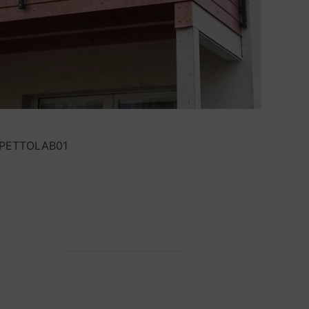
PETTOLAB01