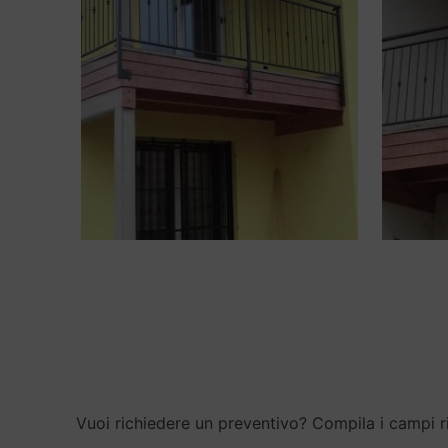
Vuoi richiedere un preventivo? Compila i campi ri