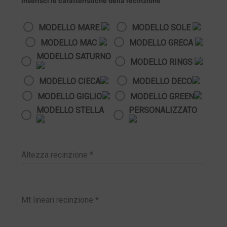
Inserisci le caratteristiche della recinzione
MODELLO MARE
MODELLO SOLE
MODELLO MAC
MODELLO GRECA
MODELLO SATURNO
MODELLO RINGS
MODELLO CIECA
MODELLO DECO
MODELLO GIGLIO
MODELLO GREEN
MODELLO STELLA
PERSONALIZZATO