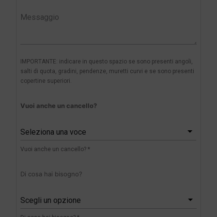
IMPORTANTE: indicare in questo spazio se sono presenti angoli,
salti di quota, gradini, pendenze, muretti curvi e se sono presenti
copertine superiori.
Vuoi anche un cancello?
Seleziona una voce
Vuoi anche un cancello? *
Di cosa hai bisogno?
Scegli un opzione