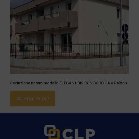
Recinzione nostro modello ELEGANT BIS CON BORCHIA a Raldon
Leggi di più