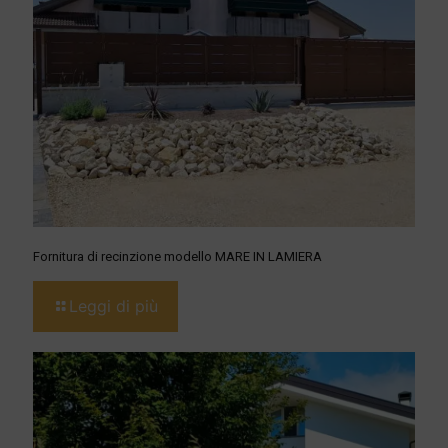
Fornitura di recinzione modello MARE IN LAMIERA
Leggi di più