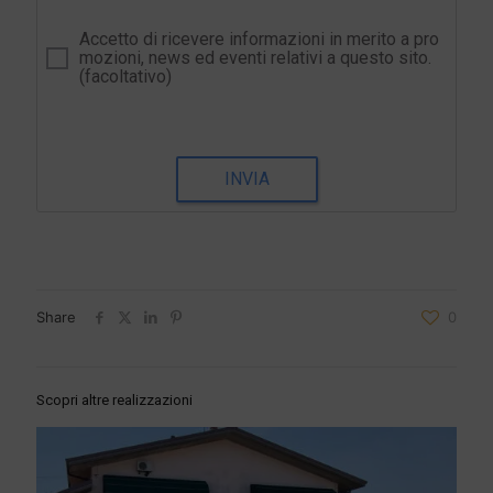
Accetto di ricevere informazioni in merito a pro
mozioni, news ed eventi relativi a questo sito.
(facoltativo)
INVIA
Share
0
Scopri altre realizzazioni