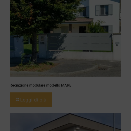
Recinzione modulare modello MARE
Leggi di più