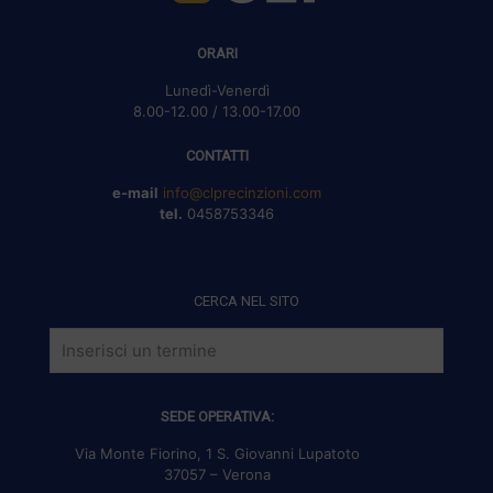
ORARI
Lunedì-Venerdì
8.00-12.00 / 13.00-17.00
CONTATTI
e-mail
info@clprecinzioni.com
tel.
0458753346
CERCA NEL SITO
SEDE OPERATIVA:
Via Monte Fiorino, 1 S. Giovanni Lupatoto
37057 – Verona