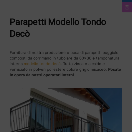
Parapetti Modello Tondo
Decò
Fornitura di nostra produzione e posa di parapetti poggiolo,
composti da corrimano in tubolare da 60x30 e tamponatura
interna
modello tondo decò
. Tutto zincato a caldo e
verniciato in polveri poliestere colore grigio micaceo.
Posato
in opera da nostri operatori interni.