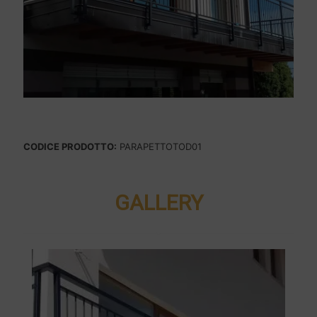
CODICE PRODOTTO:
PARAPETTOTOD01
GALLERY