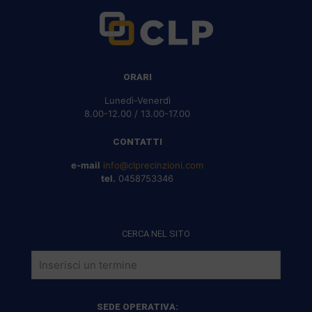
ORARI
Lunedì-Venerdì
8.00-12.00 / 13.00-17.00
CONTATTI
e-mail
info@clprecinzioni.com
tel.
0458753346
CERCA NEL SITO
SEDE OPERATIVA: