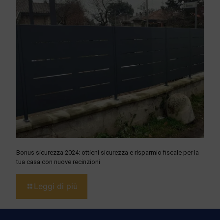
Bonus sicurezza 2024: ottieni sicurezza e risparmio fiscale per la
tua casa con nuove recinzioni
Leggi di più