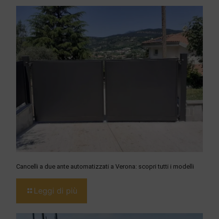
Cancelli a due ante automatizzati a Verona: scopri tutti i modelli
Leggi di più