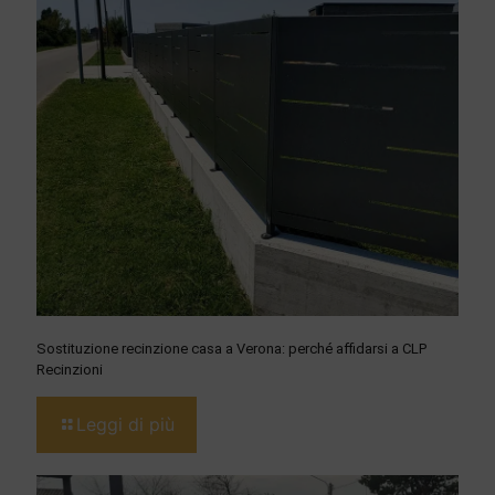
Sostituzione recinzione casa a Verona: perché affidarsi a CLP
Recinzioni
Leggi di più