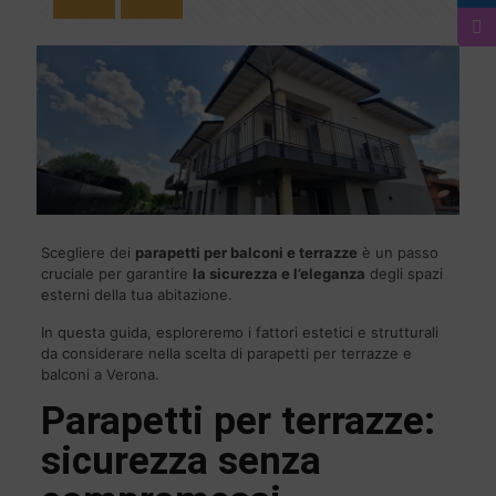
Scegliere dei
parapetti per balconi e terrazze
è un passo
cruciale per garantire
la sicurezza e l’eleganza
degli spazi
esterni della tua abitazione.
In questa guida, esploreremo i fattori estetici e strutturali
da considerare nella scelta di parapetti per terrazze e
balconi a Verona.
Parapetti per terrazze:
sicurezza senza