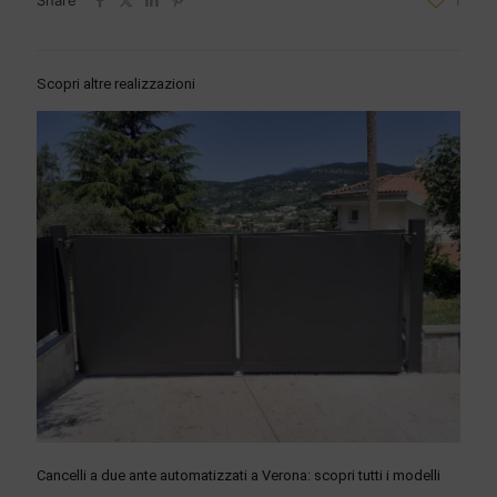
Scopri altre realizzazioni
Cancelli a due ante automatizzati a Verona: scopri tutti i modelli