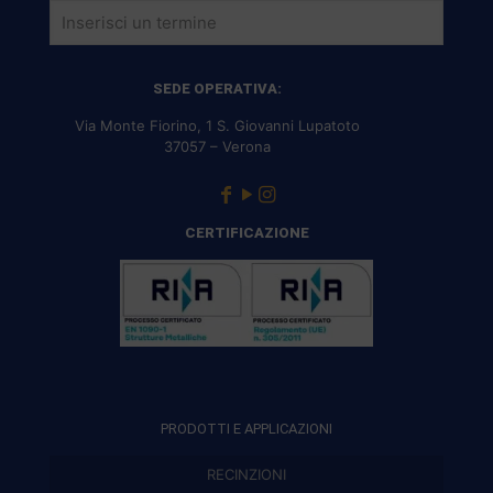
SEDE OPERATIVA:
Via Monte Fiorino, 1 S. Giovanni Lupatoto
37057 – Verona
CERTIFICAZIONE
PRODOTTI E APPLICAZIONI
RECINZIONI