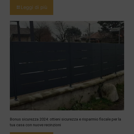
Leggi di più
Bonus sicurezza 2024: ottieni sicurezza e risparmio fiscale per la
tua casa con nuove recinzioni