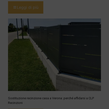
Leggi di più
Sostituzione recinzione casa a Verona: perché affidarsi a CLP
Recinzioni