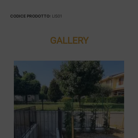
CODICE PRODOTTO:
LIS01
GALLERY