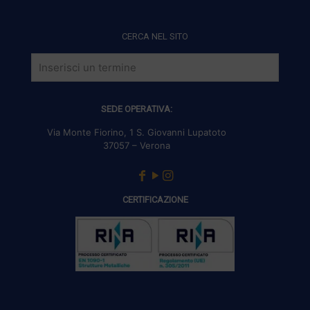
CERCA NEL SITO
SEDE OPERATIVA:
Via Monte Fiorino, 1 S. Giovanni Lupatoto
37057 – Verona
CERTIFICAZIONE