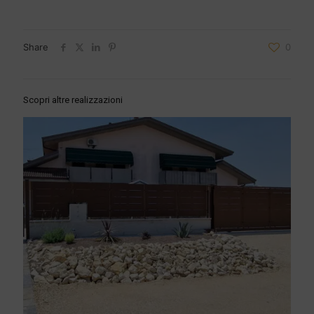
Share
0
Scopri altre realizzazioni