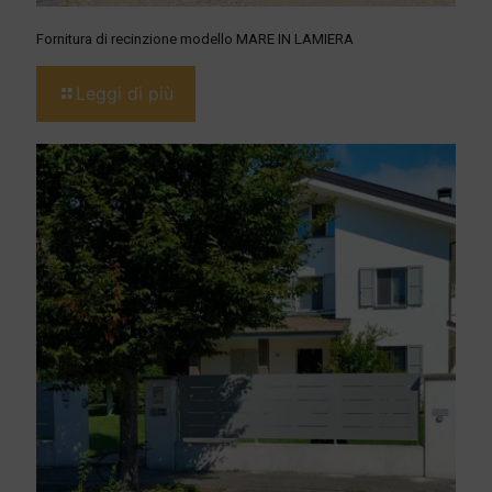
Fornitura di recinzione modello MARE IN LAMIERA
Leggi di più