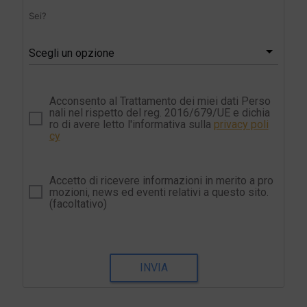
Sei?
Scegli un opzione
Acconsento al Trattamento dei miei dati Perso
nali nel rispetto del reg. 2016/679/UE e dichia
ro di avere letto l'informativa sulla
privacy poli
cy
Accetto di ricevere informazioni in merito a pro
mozioni, news ed eventi relativi a questo sito.
(facoltativo)
INVIA