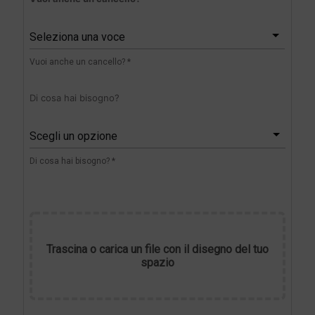
Seleziona una voce
Vuoi anche un cancello? *
Di cosa hai bisogno?
Scegli un opzione
Di cosa hai bisogno? *
Trascina o carica un file con il disegno del tuo
spazio