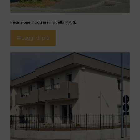
Recinzione modulare modello MARE
Leggi di più