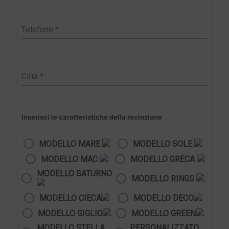
Inserisci le caratteristiche della recinzione
MODELLO MARE
MODELLO SOLE
MODELLO MAC
MODELLO GRECA
MODELLO SATURNO
MODELLO RINGS
MODELLO CIECA
MODELLO DECO
MODELLO GIGLIO
MODELLO GREEN
MODELLO STELLA
PERSONALIZZATO