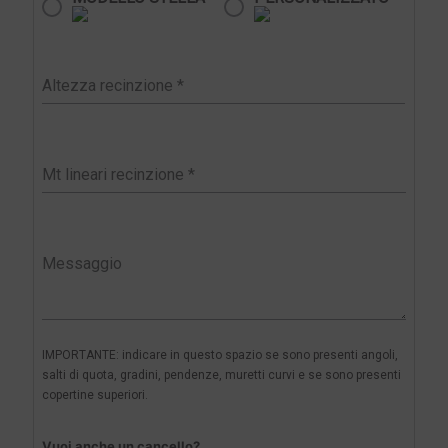
IMPORTANTE: indicare in questo spazio se sono presenti angoli,
salti di quota, gradini, pendenze, muretti curvi e se sono presenti
copertine superiori.
Vuoi anche un cancello?