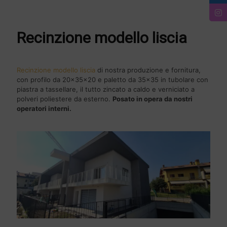
Recinzione modello liscia
Recinzione modello liscia
di nostra produzione e fornitura,
con profilo da 20x35x20 e paletto da 35x35 in tubolare con
piastra a tassellare, il tutto zincato a caldo e verniciato a
polveri poliestere da esterno.
Posato in opera da nostri
operatori interni.