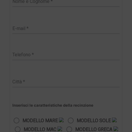
Inserisci le caratteristiche della recinzione
MODELLO MARE
MODELLO SOLE
MODELLO MAC
MODELLO GRECA