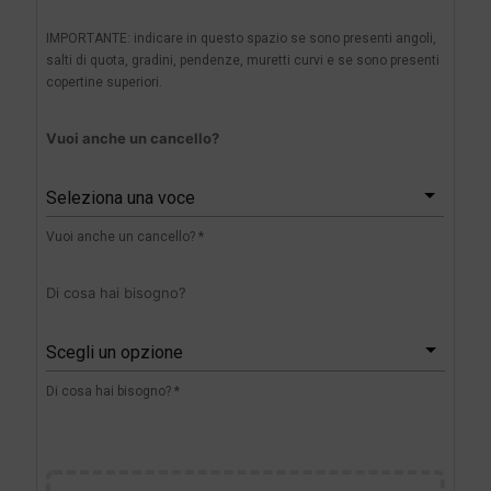
IMPORTANTE: indicare in questo spazio se sono presenti angoli,
salti di quota, gradini, pendenze, muretti curvi e se sono presenti
copertine superiori.
Vuoi anche un cancello?
Seleziona una voce
Vuoi anche un cancello? *
Di cosa hai bisogno?
Scegli un opzione
Di cosa hai bisogno? *