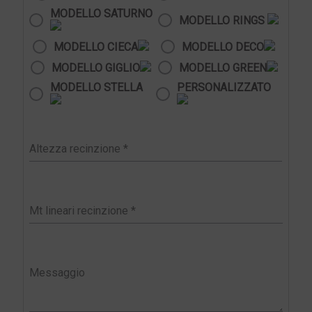
MODELLO SATURNO
MODELLO RINGS
MODELLO CIECA
MODELLO DECO
MODELLO GIGLIO
MODELLO GREEN
MODELLO STELLA
PERSONALIZZATO