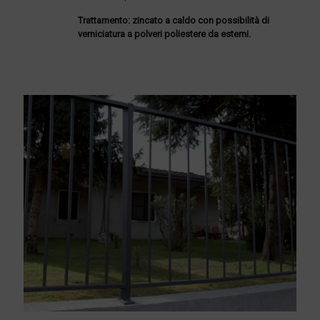
Trattamento: zincato a caldo con possibilità di
verniciatura a polveri poliestere da esterni.