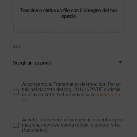
Trascina o carica un file con il disegno del tuo
spazio
Sei?
Scegli un opzione
Acconsento al Trattamento dei miei dati Perso
nali nel rispetto del reg. 2016/679/UE e dichia
ro di avere letto l'informativa sulla
privacy poli
cy
Accetto di ricevere informazioni in merito a pro
mozioni, news ed eventi relativi a questo sito.
(facoltativo)