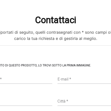
Contattaci
portati di seguito, quelli contrasegnati con * sono campi obb
carico la tua richiesta e di gestirla al meglio.
ENTO DI QUESTO PRODOTTO, LO TROVI SOTTO LA PRIMA IMMAGINE.