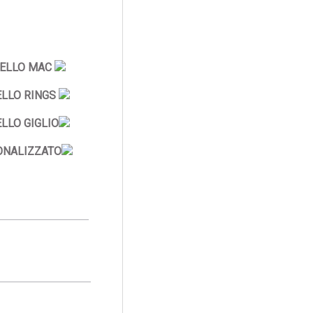
ELLO MAC
LLO RINGS
LLO GIGLIO
ONALIZZATO