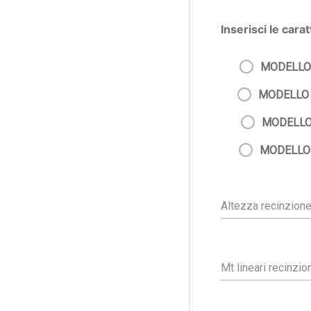
Inserisci le cara
MODELLO
MODELLO
MODELLO
MODELLO