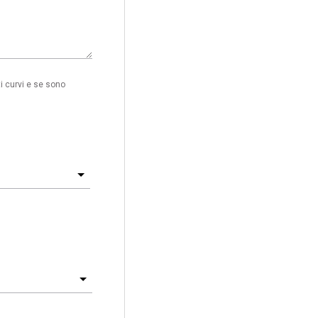
i curvi e se sono