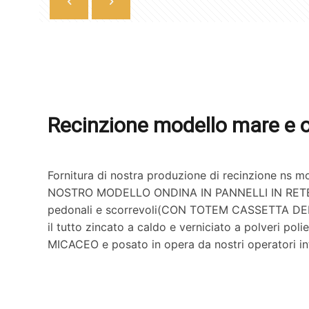
Recinzione modello mare e 
Fornitura di nostra produzione di recinzione ns
NOSTRO MODELLO ONDINA IN PANNELLI IN RETE 
pedonali e scorrevoli(CON TOTEM CASSETTA D
il tutto zincato a caldo e verniciato a polveri pol
MICACEO e posato in opera da nostri operatori int