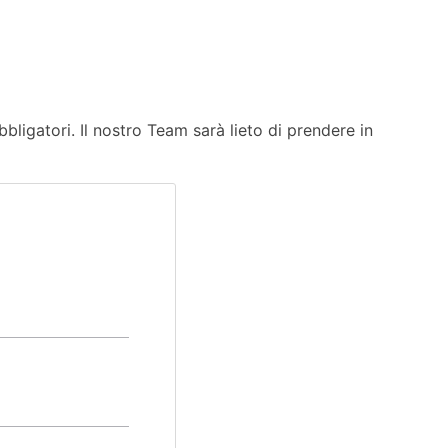
ligatori. Il nostro Team sarà lieto di prendere in