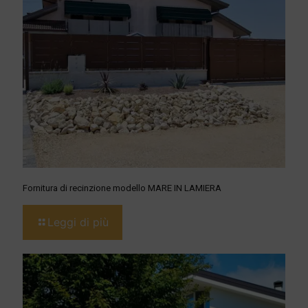
Fornitura di recinzione modello MARE IN LAMIERA
Leggi di più