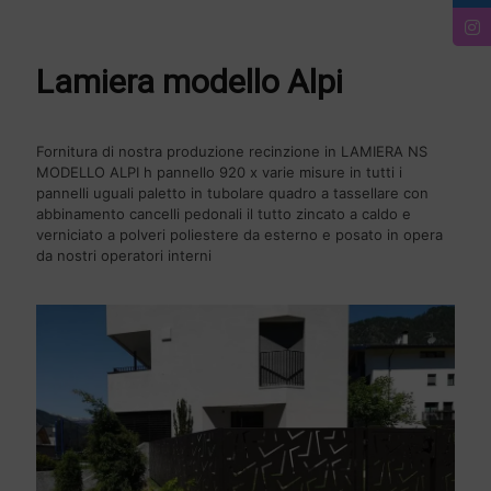
Lamiera modello Alpi
Fornitura di nostra produzione recinzione in LAMIERA NS
MODELLO ALPI h pannello 920 x varie misure in tutti i
pannelli uguali paletto in tubolare quadro a tassellare con
abbinamento cancelli pedonali il tutto zincato a caldo e
verniciato a polveri poliestere da esterno e posato in opera
da nostri operatori interni