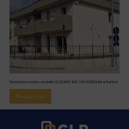
Recinzione nostro modello ELEGANT BIS CON BORCHIA a Raldon
Leggi di più