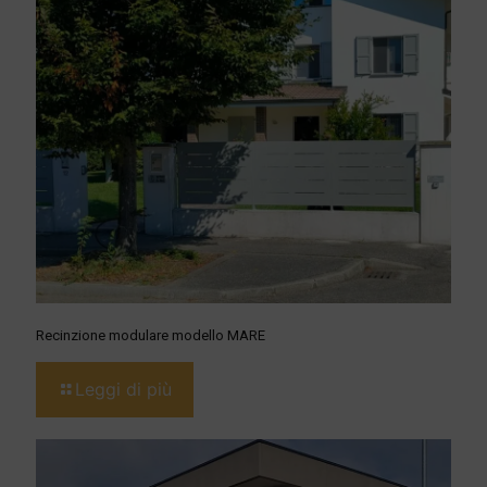
Recinzione modulare modello MARE
Leggi di più