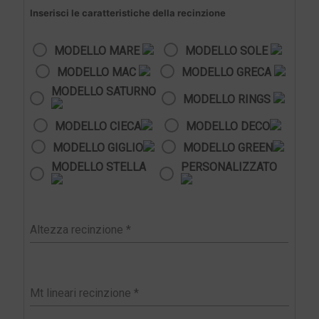
Inserisci le caratteristiche della recinzione
MODELLO MARE
MODELLO SOLE
MODELLO MAC
MODELLO GRECA
MODELLO SATURNO
MODELLO RINGS
MODELLO CIECA
MODELLO DECO
MODELLO GIGLIO
MODELLO GREEN
MODELLO STELLA
PERSONALIZZATO