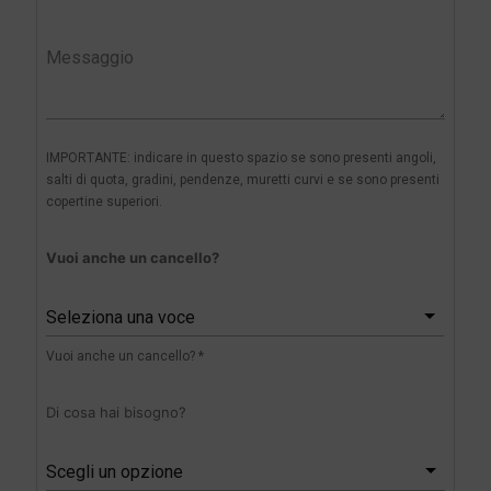
IMPORTANTE: indicare in questo spazio se sono presenti angoli,
salti di quota, gradini, pendenze, muretti curvi e se sono presenti
copertine superiori.
Vuoi anche un cancello?
Seleziona una voce
Vuoi anche un cancello? *
Di cosa hai bisogno?
Scegli un opzione