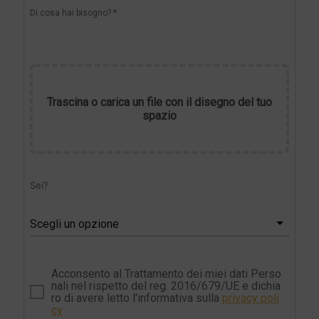
Di cosa hai bisogno? *
Trascina o carica un file con il disegno del tuo
spazio
Sei?
Scegli un opzione
Acconsento al Trattamento dei miei dati Perso
nali nel rispetto del reg. 2016/679/UE e dichia
ro di avere letto l'informativa sulla
privacy poli
cy