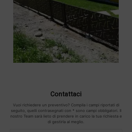
Contattaci
Vuoi richiedere un preventivo? Compila i campi riportati di
seguito, quelli contrasegnati con * sono campi obbligatori. Il
nostro Team sarà lieto di prendere in carico la tua richiesta e
di gestirla al meglio.
F