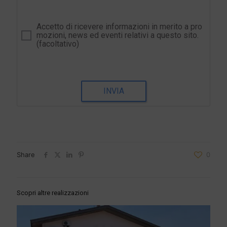
Accetto di ricevere informazioni in merito a pro
mozioni, news ed eventi relativi a questo sito.
(facoltativo)
INVIA
Share
0
Scopri altre realizzazioni