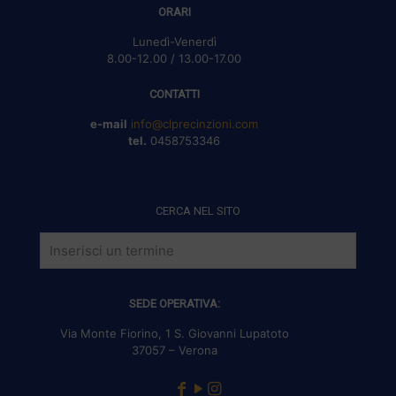
ORARI
Lunedì-Venerdì
8.00-12.00 / 13.00-17.00
CONTATTI
e-mail
info@clprecinzioni.com
tel.
0458753346
CERCA NEL SITO
SEDE OPERATIVA:
Via Monte Fiorino, 1 S. Giovanni Lupatoto
37057 – Verona