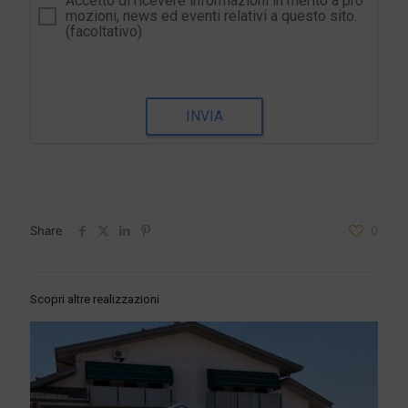
Accetto di ricevere informazioni in merito a pro
mozioni, news ed eventi relativi a questo sito.
(facoltativo)
INVIA
Share
0
Scopri altre realizzazioni