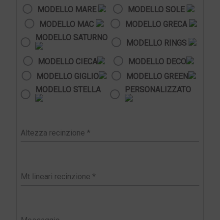
MODELLO MARE
MODELLO SOLE
MODELLO MAC
MODELLO GRECA
MODELLO SATURNO
MODELLO RINGS
MODELLO CIECA
MODELLO DECO
MODELLO GIGLIO
MODELLO GREEN
MODELLO STELLA
PERSONALIZZATO