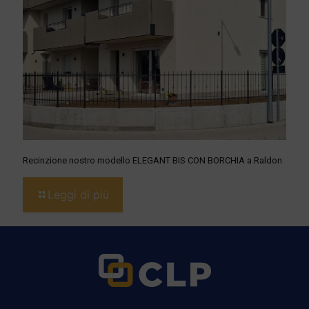
Recinzione nostro modello ELEGANT BIS CON BORCHIA a Raldon
Leggi di più