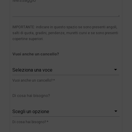
IMPORTANTE: indicare in questo spazio se sono presenti angoli,
salti di quota, gradini, pendenze, muretti curvi e se sono presenti
copertine superiori.
Vuoi anche un cancello?
Seleziona una voce
Vuoi anche un cancello? *
Di cosa hai bisogno?
Scegli un opzione
Di cosa hai bisogno? *