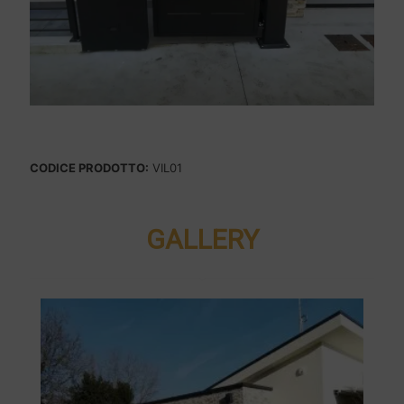
CODICE PRODOTTO:
VIL01
GALLERY