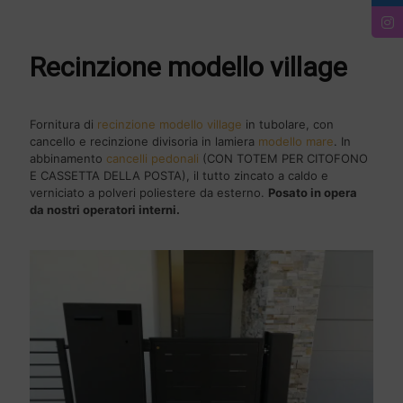
Recinzione modello village
Fornitura di
recinzione modello village
in tubolare, con
cancello e recinzione divisoria in lamiera
modello mare
. In
abbinamento
cancelli pedonali
(CON TOTEM PER CITOFONO
E CASSETTA DELLA POSTA), il tutto zincato a caldo e
verniciato a polveri poliestere da esterno.
Posato in opera
da nostri operatori interni.