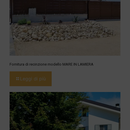
Fornitura di recinzione modello MARE IN LAMIERA
Leggi di più