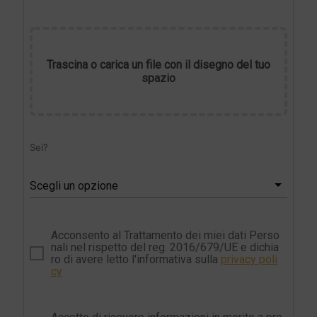
Trascina o carica un file con il disegno del tuo
spazio
Sei?
Scegli un opzione
Acconsento al Trattamento dei miei dati Perso
nali nel rispetto del reg. 2016/679/UE e dichia
ro di avere letto l'informativa sulla
privacy poli
cy