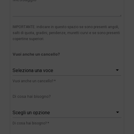
IMPORTANTE: indicare in questo spazio se sono presenti angoli,
salti di quota, gradini, pendenze, muretti curvi e se sono presenti
copertine superiori.
Vuoi anche un cancello?
Seleziona una voce
Vuoi anche un cancello? *
Di cosa hai bisogno?
Scegli un opzione
Di cosa hai bisogno? *