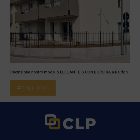
Recinzione nostro modello ELEGANT BIS CON BORCHIA a Raldon
Leggi di più