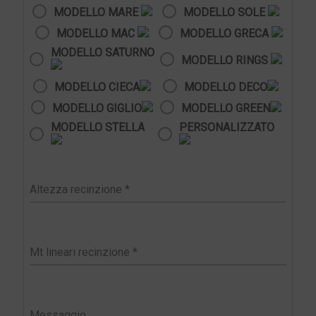
MODELLO MARE
MODELLO SOLE
MODELLO MAC
MODELLO GRECA
MODELLO SATURNO
MODELLO RINGS
MODELLO CIECA
MODELLO DECO
MODELLO GIGLIO
MODELLO GREEN
MODELLO STELLA
PERSONALIZZATO