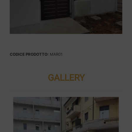
CODICE PRODOTTO:
MAR01
GALLERY