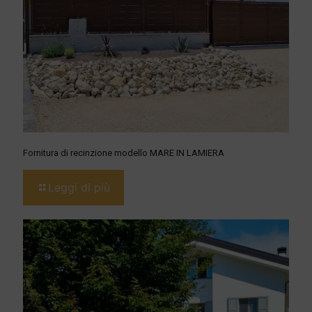
Fornitura di recinzione modello MARE IN LAMIERA
Leggi di più