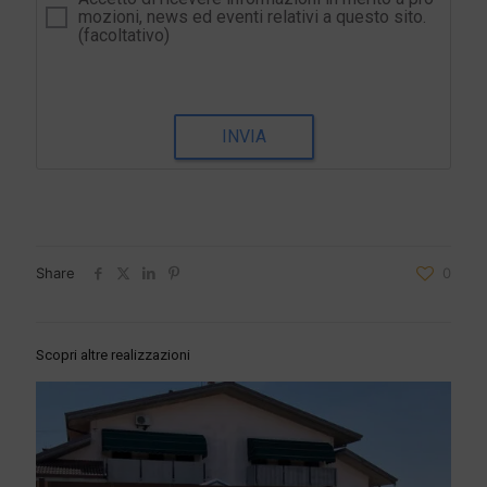
mozioni, news ed eventi relativi a questo sito.
(facoltativo)
INVIA
Share
0
Scopri altre realizzazioni