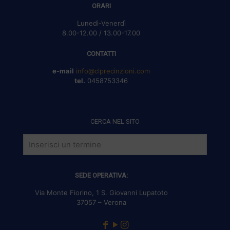
ORARI
Lunedì-Venerdì
8.00-12.00 / 13.00-17.00
CONTATTI
e-mail
info@clprecinzioni.com
tel.
0458753346
CERCA NEL SITO
SEDE OPERATIVA:
Via Monte Fiorino, 1 S. Giovanni Lupatoto
37057 – Verona