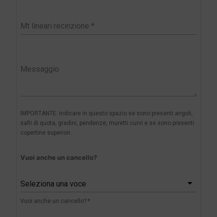
IMPORTANTE: indicare in questo spazio se sono presenti angoli,
salti di quota, gradini, pendenze, muretti curvi e se sono presenti
copertine superiori.
Vuoi anche un cancello?
Seleziona una voce
Vuoi anche un cancello? *