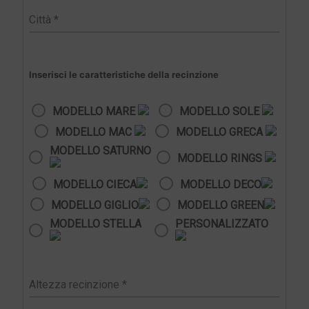
Inserisci le caratteristiche della recinzione
MODELLO MARE
MODELLO SOLE
MODELLO MAC
MODELLO GRECA
MODELLO SATURNO
MODELLO RINGS
MODELLO CIECA
MODELLO DECO
MODELLO GIGLIO
MODELLO GREEN
MODELLO STELLA
PERSONALIZZATO