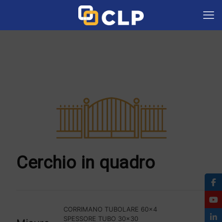
Cerchio in quadro
CORRIMANO TUBOLARE 60×4
SPESSORE TUBO 30×30