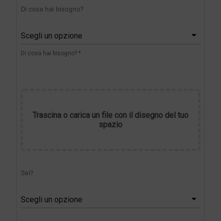
Di cosa hai bisogno?
Scegli un opzione
Di cosa hai bisogno? *
Trascina o carica un file con il disegno del tuo
spazio
Sei?
Scegli un opzione