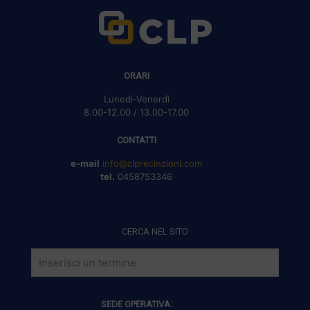
ORARI
Lunedì-Venerdì
8.00-12.00 / 13.00-17.00
CONTATTI
e-mail
info@clprecinzioni.com
tel.
0458753346
CERCA NEL SITO
SEDE OPERATIVA: