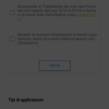
Acconsento al Trattamento dei miei dati Perso
nali nel rispetto del reg. 2016/679/UE e dichia
ro di avere letto l'informativa sulla
privacy poli
cy
Accetto di ricevere informazioni in merito a pro
mozioni, news ed eventi relativi a questo sito.
(facoltativo)
INVIA
Tipi di applicazioni