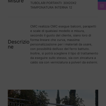
Misure
TUBOLARI PORTANTI: 30X20X2
TAMPONATURA INTERNA 12
CMC realizza CMC esegue balconi, parapetti
e scale di qualsiasi modello e misura,
secondo il gusto del cliente, siano loro di
forma lineare che curva, massima
Descrizio
personalizzazione per i materiali da usare,
ne
con possibilità dell’uso del ferro battuto.
Inoltre, si potrà scegliere il tipo di trattamento
da eseguire sullo stesso, sia con zincatura a
caldo sia con verniciatura a polveri da esterni.