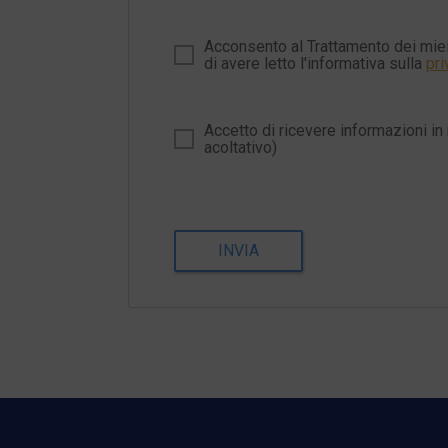
Acconsento al Trattamento dei miei
di avere letto l'informativa sulla
pri
Accetto di ricevere informazioni in 
acoltativo)
INVIA