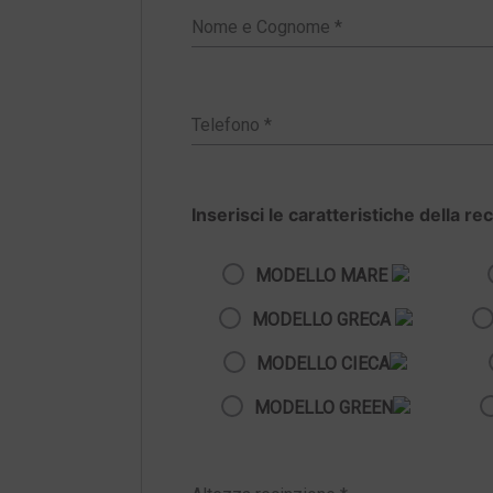
Inserisci le caratteristiche della re
MODELLO MARE
MODELLO GRECA
MODELLO CIECA
MODELLO GREEN