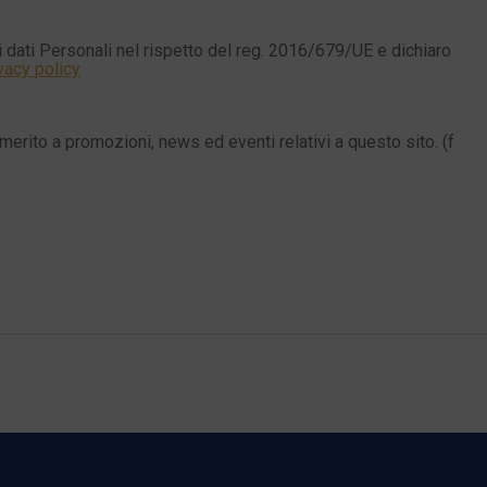
 dati Personali nel rispetto del reg. 2016/679/UE e dichiaro
vacy policy
merito a promozioni, news ed eventi relativi a questo sito. (f