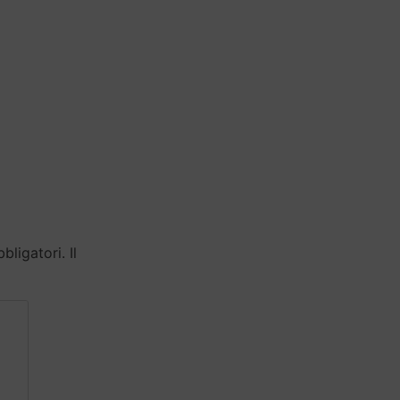
ligatori. Il