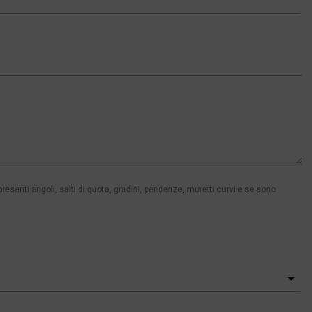
senti angoli, salti di quota, gradini, pendenze, muretti curvi e se sono