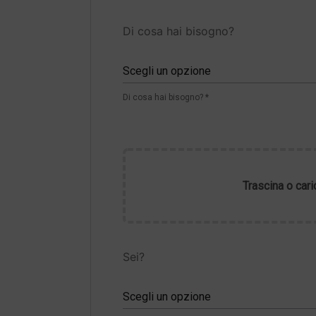
Di cosa hai bisogno?
Scegli un opzione
Di cosa hai bisogno? *
Trascina o cari
Sei?
Scegli un opzione