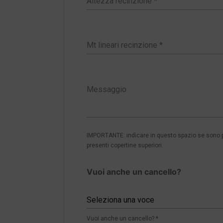
IMPORTANTE: indicare in questo spazio se sono pre
presenti copertine superiori.
Vuoi anche un cancello?
Seleziona una voce
Vuoi anche un cancello? *