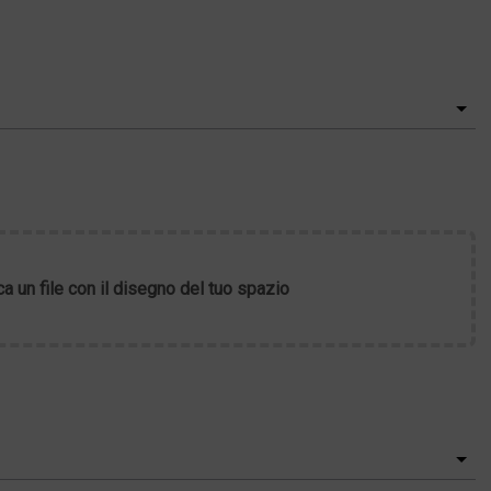
ca un file con il disegno del tuo spazio