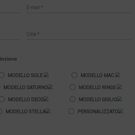
cinzione
MODELLO SOLE
MODELLO MAC
MODELLO SATURNO
MODELLO RINGS
MODELLO DECO
MODELLO GIGLIO
MODELLO STELLA
PERSONALIZZATO