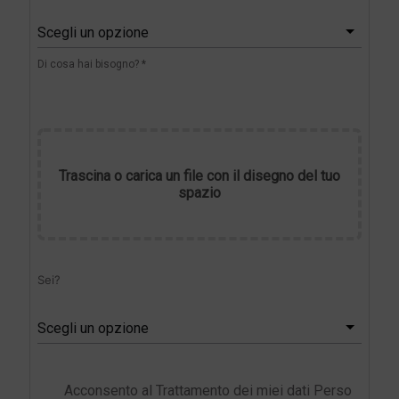
Scegli un opzione
Di cosa hai bisogno? *
Trascina o carica un file con il disegno del tuo
spazio
Sei?
Scegli un opzione
Acconsento al Trattamento dei miei dati Perso