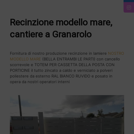
Recinzione modello mare,
cantiere a Granarolo
Fornitura di nostro produzione recinzione in lamiere
NOSTRO
MODELLO MARE
(BELLA ENTRAMBI LE PARTI) con cancello
scorrevole e TOTEM PER CASSETTA DELLA POSTA CON
PORTICINE il tutto zincato a caldo e verniciato a polveri
poliestere da esterno RAL BIANCO RUVIDO e posato in
opera da nostri operatori interni