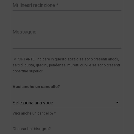
IMPORTANTE: indicare in questo spazio se sono presenti angoli,
salti di quota, gradini, pendenze, muretti curvi e se sono presenti
copertine superiori.
Vuoi anche un cancello?
Seleziona una voce
Vuoi anche un cancello? *
Di cosa hai bisogno?