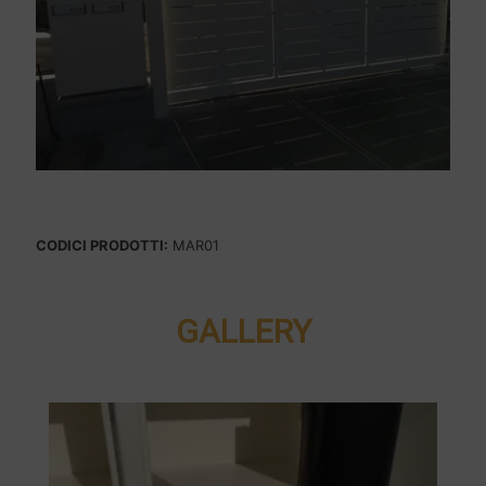
CODICI PRODOTTI:
MAR01
GALLERY