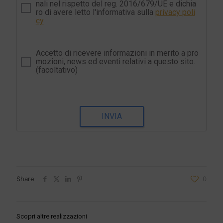
nali nel rispetto del reg. 2016/679/UE e dichia
ro di avere letto l'informativa sulla
privacy poli
cy
Accetto di ricevere informazioni in merito a pro
mozioni, news ed eventi relativi a questo sito.
(facoltativo)
INVIA
Share
0
Scopri altre realizzazioni