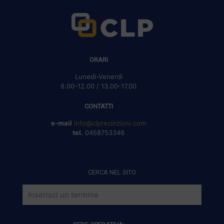
ORARI
Lunedì-Venerdì
8.00-12.00 / 13.00-17.00
CONTATTI
e-mail
info@clprecinzioni.com
tel.
0458753346
CERCA NEL SITO