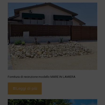
Fornitura di recinzione modello MARE IN LAMIERA
Leggi di più