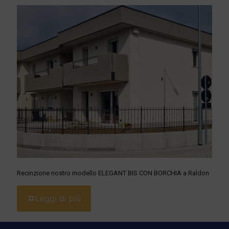
Recinzione nostro modello ELEGANT BIS CON BORCHIA a Raldon
Leggi di più