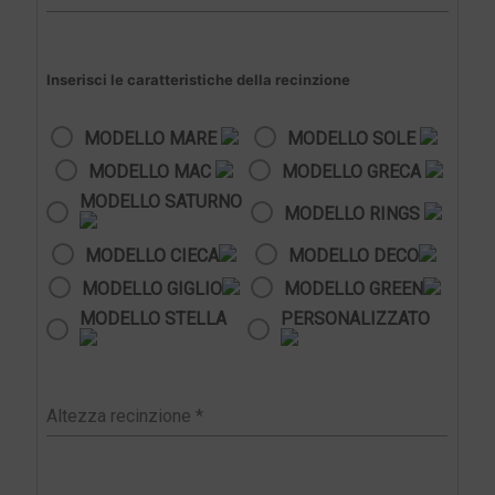
Inserisci le caratteristiche della recinzione
MODELLO MARE
MODELLO SOLE
MODELLO MAC
MODELLO GRECA
MODELLO SATURNO
MODELLO RINGS
MODELLO CIECA
MODELLO DECO
MODELLO GIGLIO
MODELLO GREEN
MODELLO STELLA
PERSONALIZZATO