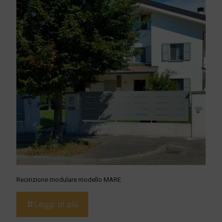
Recinzione modulare modello MARE
Leggi di più