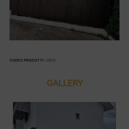
CODICI PRODOTTI:
CIE01
GALLERY