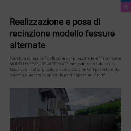
Realizzazione e posa di
recinzione modello fessure
alternate
Fornitura di nostra produzione di recinzione in lamiera nostro
MODELLO FESSURE ALTERNATE con paletto in tubolare a
tassellare il tutto zincato e verniciato a polveri poliestere da
esterno e posato in opera da nostri operatori interni.