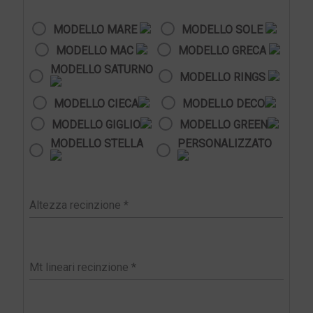
MODELLO MARE
MODELLO SOLE
MODELLO MAC
MODELLO GRECA
MODELLO SATURNO
MODELLO RINGS
MODELLO CIECA
MODELLO DECO
MODELLO GIGLIO
MODELLO GREEN
MODELLO STELLA
PERSONALIZZATO