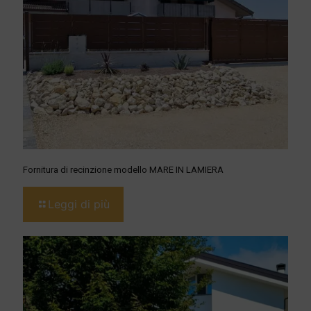
Fornitura di recinzione modello MARE IN LAMIERA
Leggi di più