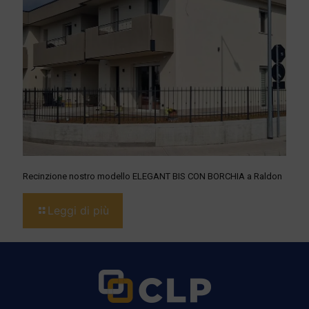
Recinzione nostro modello ELEGANT BIS CON BORCHIA a Raldon
Leggi di più