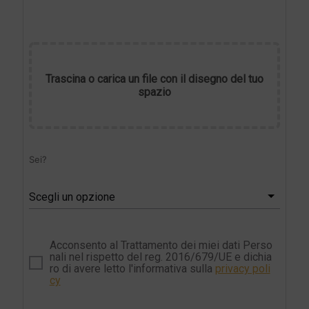
Trascina o carica un file con il disegno del tuo
spazio
Sei?
Scegli un opzione
Acconsento al Trattamento dei miei dati Perso
nali nel rispetto del reg. 2016/679/UE e dichia
ro di avere letto l'informativa sulla
privacy poli
cy