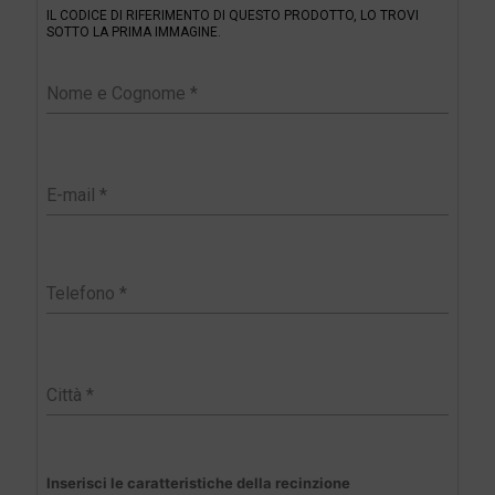
IL CODICE DI RIFERIMENTO DI QUESTO PRODOTTO, LO TROVI
t
SOTTO LA PRIMA IMMAGINE.
e
r
Inserisci le caratteristiche della recinzione