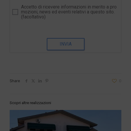
Accetto di ricevere informazioni in merito a pro
mozioni, news ed eventi relativi a questo sito.
(facoltativo)
INVIA
Share
0
Scopri altre realizzazioni