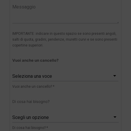
IMPORTANTE: indicare in questo spazio se sono presenti angoli,
salti di quota, gradini, pendenze, muretti curvi e se sono presenti
copertine superiori.
Vuoi anche un cancello?
Seleziona una voce
Vuoi anche un cancello? *
Di cosa hai bisogno?
Scegli un opzione
Di cosa hai bisogno? *