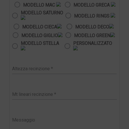
MODELLO MAC
MODELLO GRECA
MODELLO SATURNO
MODELLO RINGS
MODELLO CIECA
MODELLO DECO
MODELLO GIGLIO
MODELLO GREEN
MODELLO STELLA
PERSONALIZZATO