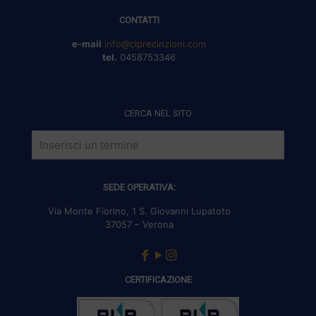
CONTATTI
e-mail
info@clprecinzioni.com
tel.
0458753346
CERCA NEL SITO
SEDE OPERATIVA:
Via Monte Fiorino, 1 S. Giovanni Lupatoto
37057 – Verona
CERTIFICAZIONE