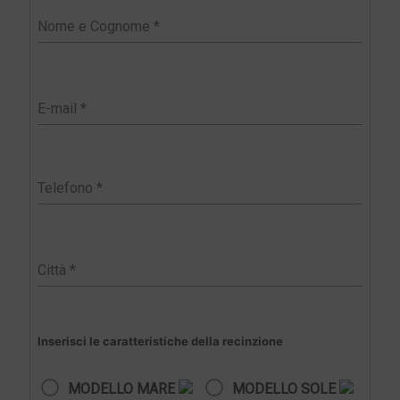
Inserisci le caratteristiche della recinzione
MODELLO MARE
MODELLO SOLE