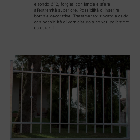
e tondo Ø12, forgiati con lancia e sfera
all’estremità superiore. Possibilità di inserire
borchie decorative. Trattamento: zincato a caldo
con possibilità di verniciatura a polveri poliestere
da esterni.