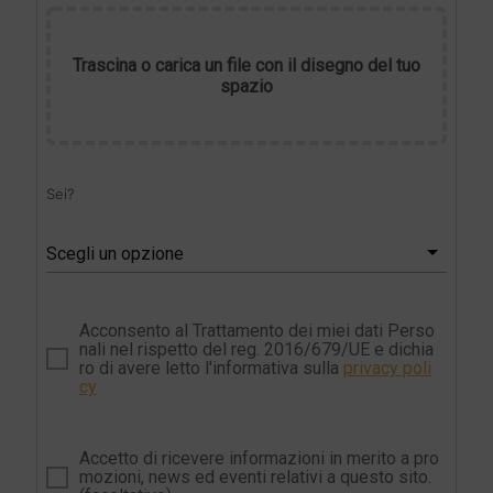
Trascina o carica un file con il disegno del tuo
spazio
Sei?
Scegli un opzione
Acconsento al Trattamento dei miei dati Perso
nali nel rispetto del reg. 2016/679/UE e dichia
ro di avere letto l'informativa sulla
privacy poli
cy
Accetto di ricevere informazioni in merito a pro
mozioni, news ed eventi relativi a questo sito.