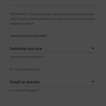
IMPORTANTE: indicare in questo spazio se sono presenti angoli,
salti di quota, gradini, pendenze, muretti curvi e se sono presenti
copertine superiori.
Vuoi anche un cancello?
Seleziona una voce
Vuoi anche un cancello? *
Di cosa hai bisogno?
Scegli un opzione
Di cosa hai bisogno? *