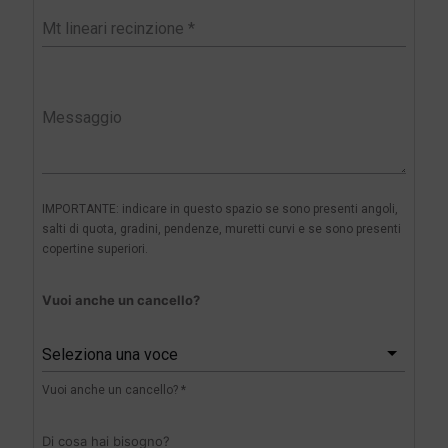
IMPORTANTE: indicare in questo spazio se sono presenti angoli,
salti di quota, gradini, pendenze, muretti curvi e se sono presenti
copertine superiori.
Vuoi anche un cancello?
Seleziona una voce
Vuoi anche un cancello? *
Di cosa hai bisogno?