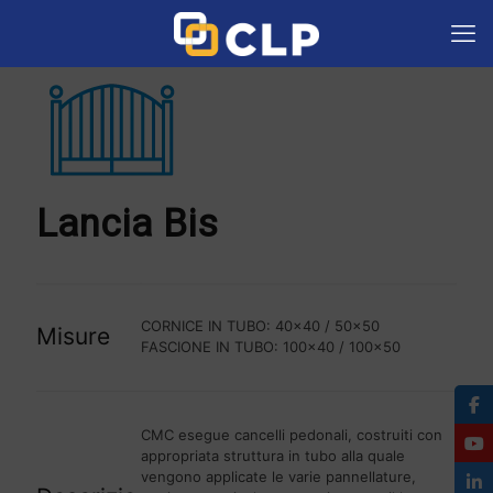
Lancia Bis
CORNICE IN TUBO: 40x40 / 50x50
Misure
FASCIONE IN TUBO: 100x40 / 100x50
CMC esegue cancelli pedonali, costruiti con
appropriata struttura in tubo alla quale
vengono applicate le varie pannellature,