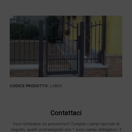
CODICE PRODOTTO:
LAB04
Contattaci
Vuoi richiedere un preventivo? Compila i campi riportati di
seguito, quelli contrasegnati con * sono campi obbligatori. Il