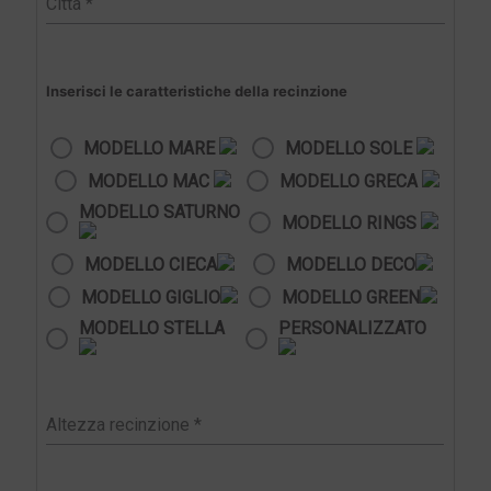
Inserisci le caratteristiche della recinzione
MODELLO MARE
MODELLO SOLE
MODELLO MAC
MODELLO GRECA
MODELLO SATURNO
MODELLO RINGS
MODELLO CIECA
MODELLO DECO
MODELLO GIGLIO
MODELLO GREEN
MODELLO STELLA
PERSONALIZZATO