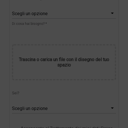
Scegli un opzione
Di cosa hai bisogno? *
Trascina o carica un file con il disegno del tuo
spazio
Sei?
Scegli un opzione