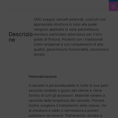
CMC esegue cancelli pedonali, costruiti con
appropriata struttura in tubo alla quale
vengono applicate le varie pannellature,
Descrizio
meritano particolare attenzione per il loro
ne
grado di finitura. Prodotti con i tradizionali
criteri artigianali e con complementi di alta
qualità, garantiscono funzionalità, sicurezza e
durata.
Personalizzazione
Il cancello è personalizzabile in tutte le sue parti
secondo modello e gusto del cliente e viene
fornito di tutti gli accessori. Materiali variano a
seconda della lunghezza del cancello. Potrete
inoltre scegliere il trattamento dello stesso, tra
la zincatura a caldo o verniciatura a polveri
poliestere da esterni. Trattamento: zincato a