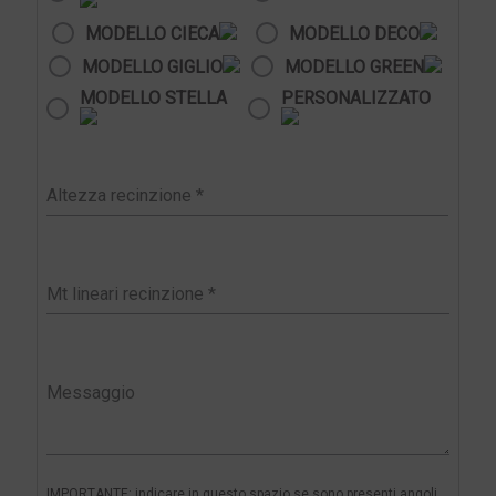
MODELLO CIECA
MODELLO DECO
MODELLO GIGLIO
MODELLO GREEN
MODELLO STELLA
PERSONALIZZATO
IMPORTANTE: indicare in questo spazio se sono presenti angoli,