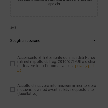
spazio
Sei?
Scegli un opzione
Acconsento al Trattamento dei miei dati Perso
nali nel rispetto del reg. 2016/679/UE e dichia
ro di avere letto l'informativa sulla
privacy poli
cy
Accetto di ricevere informazioni in merito a pro
mozioni, news ed eventi relativi a questo sito.
(facoltativo)