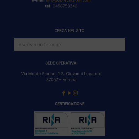
tel.
0458753346
CERCA NEL SITO
SEDE OPERATIVA:
Via Monte Fiorino, 1 S. Giovanni Lupatoto
37057 – Verona
CERTIFICAZIONE