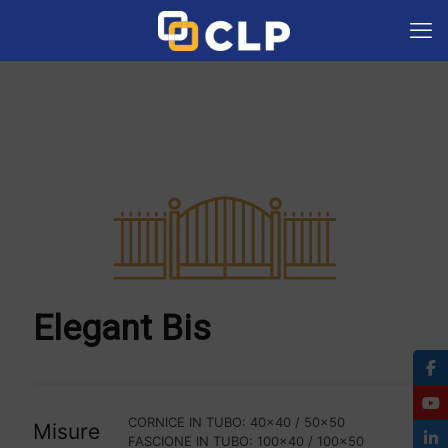
Elegant Bis
CORNICE IN TUBO: 40x40 / 50x50
Misure
FASCIONE IN TUBO: 100x40 / 100x50