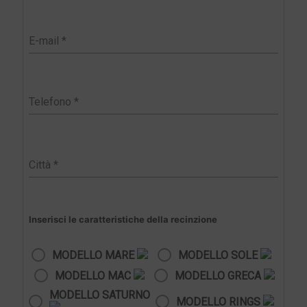
Inserisci le caratteristiche della recinzione
MODELLO MARE
MODELLO SOLE
MODELLO MAC
MODELLO GRECA
MODELLO SATURNO
MODELLO RINGS