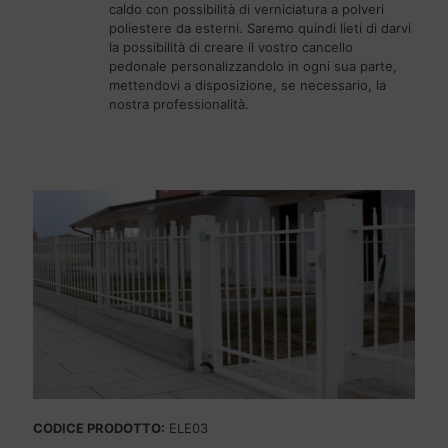
caldo con possibilità di verniciatura a polveri
poliestere da esterni. Saremo quindi lieti di darvi
la possibilità di creare il vostro cancello
pedonale personalizzandolo in ogni sua parte,
mettendovi a disposizione, se necessario, la
nostra professionalità.
CODICE PRODOTTO:
ELE03