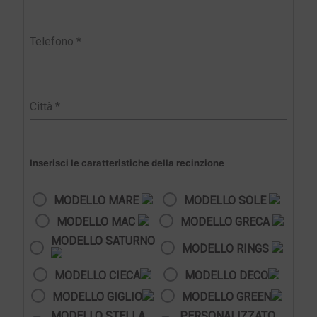
Inserisci le caratteristiche della recinzione
MODELLO MARE
MODELLO SOLE
MODELLO MAC
MODELLO GRECA
MODELLO SATURNO
MODELLO RINGS
MODELLO CIECA
MODELLO DECO
MODELLO GIGLIO
MODELLO GREEN
MODELLO STELLA
PERSONALIZZATO