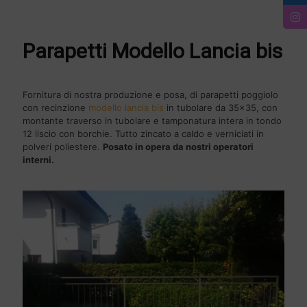
Parapetti Modello Lancia bis
Fornitura di nostra produzione e posa, di parapetti poggiolo
con recinzione
modello lancia bis
in tubolare da 35x35, con
montante traverso in tubolare e tamponatura intera in tondo
12 liscio con borchie. Tutto zincato a caldo e verniciati in
polveri poliestere.
Posato in opera da nostri operatori
interni.