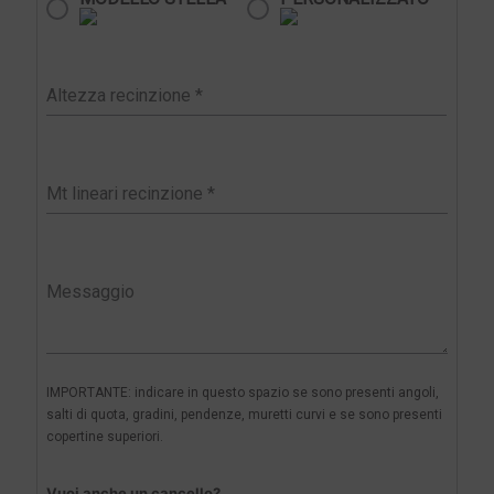
IMPORTANTE: indicare in questo spazio se sono presenti angoli,
salti di quota, gradini, pendenze, muretti curvi e se sono presenti
copertine superiori.
Vuoi anche un cancello?