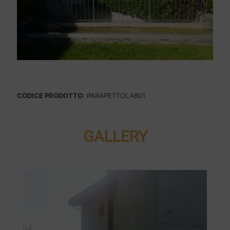
CODICE PRODOTTO:
PARAPETTOLAB01
GALLERY