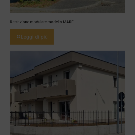
Recinzione modulare modello MARE
Leggi di più