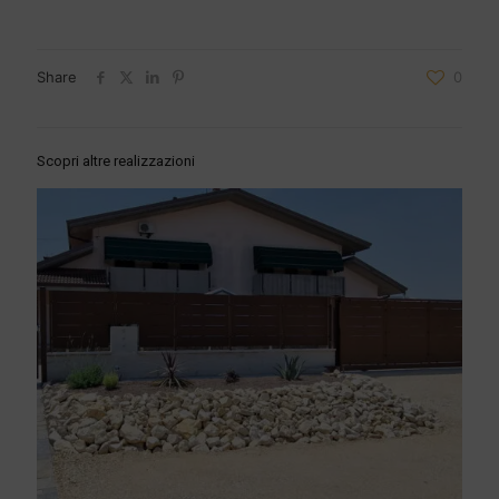
Share
0
Scopri altre realizzazioni