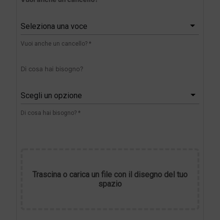
Seleziona una voce
Vuoi anche un cancello? *
Di cosa hai bisogno?
Scegli un opzione
Di cosa hai bisogno? *
Trascina o carica un file con il disegno del tuo
spazio