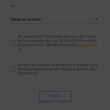
Sei?
Scegli un opzione
Acconsento al Trattamento dei miei dati Perso
nali nel rispetto del reg. 2016/679/UE e dichia
ro di avere letto l'informativa sulla
privacy poli
cy
Accetto di ricevere informazioni in merito a pro
mozioni, news ed eventi relativi a questo sito.
(facoltativo)
INVIA