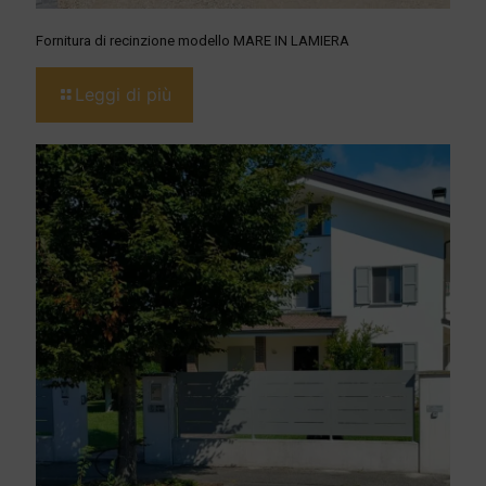
Fornitura di recinzione modello MARE IN LAMIERA
Leggi di più