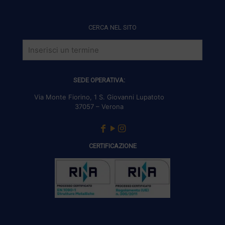
CERCA NEL SITO
SEDE OPERATIVA:
Via Monte Fiorino, 1 S. Giovanni Lupatoto
37057 – Verona
CERTIFICAZIONE