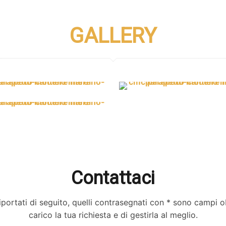
GALLERY
Contattaci
portati di seguito, quelli contrasegnati con * sono campi obb
carico la tua richiesta e di gestirla al meglio.