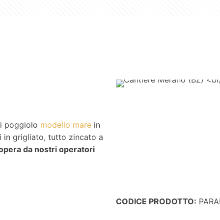
ti poggiolo
modello mare
in
in grigliato, tutto zincato a
opera da nostri operatori
CODICE PRODOTTO:
PARA