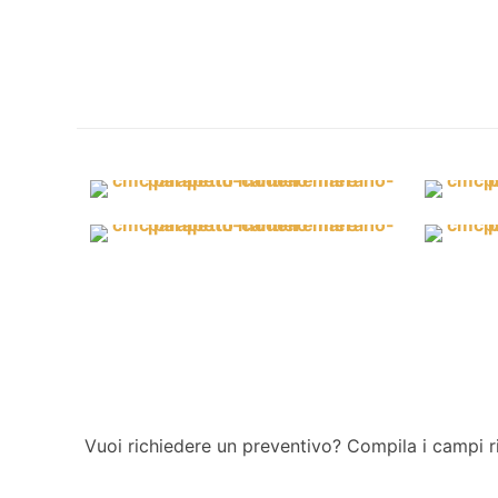
Vuoi richiedere un preventivo? Compila i campi ri