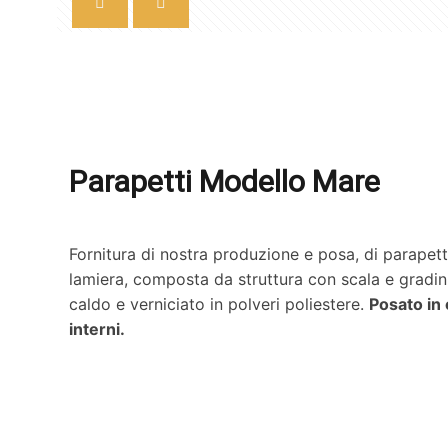
Parapetti Modello Mare
Fornitura di nostra produzione e posa, di parapet
lamiera, composta da struttura con scala e gradini 
caldo e verniciato in polveri poliestere.
Posato in 
interni.