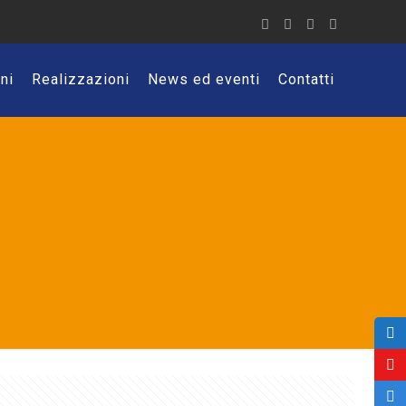
ni
Realizzazioni
News ed eventi
Contatti