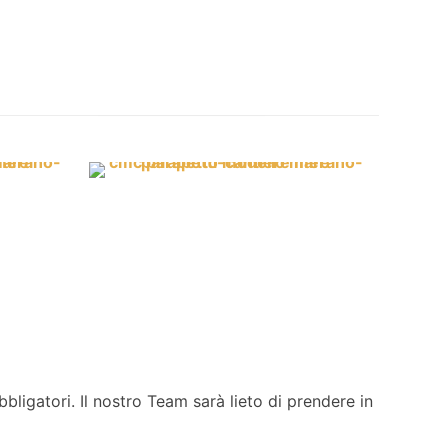
ligatori. Il nostro Team sarà lieto di prendere in