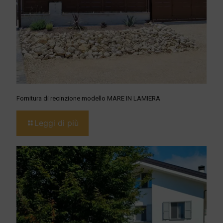
Fornitura di recinzione modello MARE IN LAMIERA
Leggi di più