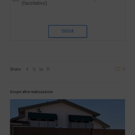
(facoltativo)
INVIA
Share
0
Scopri altre realizzazioni