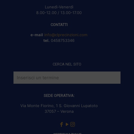
Lunedì-Venerdì
8.00-12.00 / 13.00-17.00
CONTATTI
e-mail
info@clprecinzioni.com
tel.
0458753346
CERCA NEL SITO
SEDE OPERATIVA:
Via Monte Fiorino, 1 S. Giovanni Lupatoto
37057 – Verona