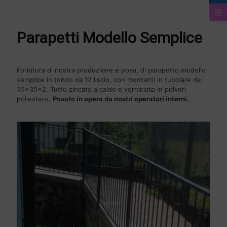
Parapetti Modello Semplice
Fornitura di nostra produzione e posa, di parapetto modello
semplice in tondo da 12 liscio, con montanti in tubolare da
35x35x2. Tutto zincato a caldo e verniciato in polveri
poliestere.
Posato in opera da nostri operatori interni.