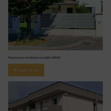
Recinzione modulare modello MARE
Leggi di più