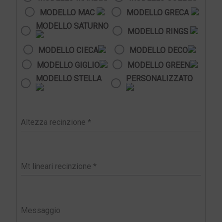
MODELLO MAC
MODELLO GRECA
MODELLO SATURNO
MODELLO RINGS
MODELLO CIECA
MODELLO DECO
MODELLO GIGLIO
MODELLO GREEN
MODELLO STELLA
PERSONALIZZATO