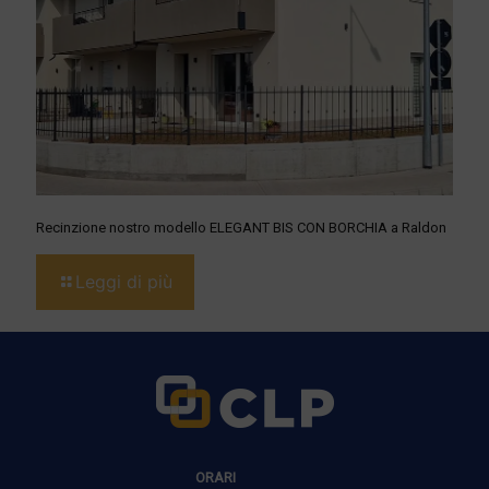
Recinzione nostro modello ELEGANT BIS CON BORCHIA a Raldon
Leggi di più
ORARI