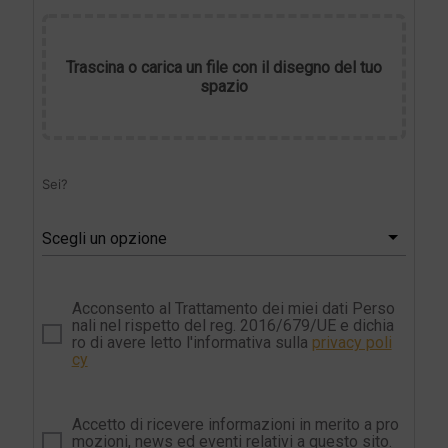
Trascina o carica un file con il disegno del tuo
spazio
Sei?
Scegli un opzione
Acconsento al Trattamento dei miei dati Perso
nali nel rispetto del reg. 2016/679/UE e dichia
ro di avere letto l'informativa sulla
privacy poli
cy
Accetto di ricevere informazioni in merito a pro
mozioni, news ed eventi relativi a questo sito.