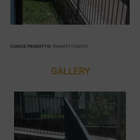
CODICE PRODOTTO:
PARAPETTOSEP01
GALLERY