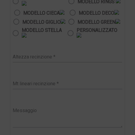
MODELLO RINGS
MODELLO CIECA
MODELLO DECO
MODELLO GIGLIO
MODELLO GREEN
MODELLO STELLA
PERSONALIZZATO