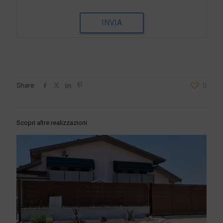
INVIA
Share
0
Scopri altre realizzazioni