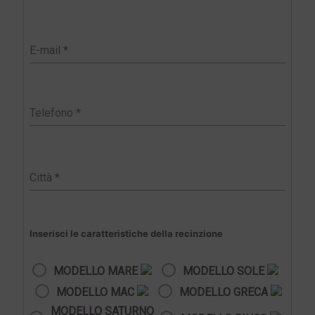
Inserisci le caratteristiche della recinzione
MODELLO MARE
MODELLO SOLE
MODELLO MAC
MODELLO GRECA
MODELLO SATURNO