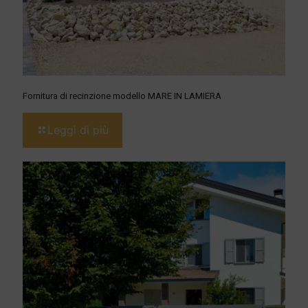
Fornitura di recinzione modello MARE IN LAMIERA
Leggi di più