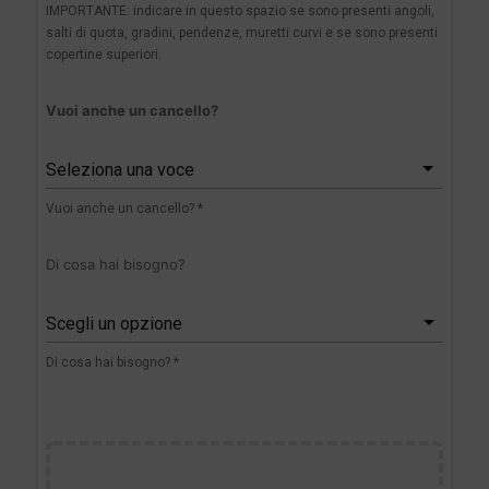
IMPORTANTE: indicare in questo spazio se sono presenti angoli,
salti di quota, gradini, pendenze, muretti curvi e se sono presenti
copertine superiori.
Vuoi anche un cancello?
Seleziona una voce
Vuoi anche un cancello? *
Di cosa hai bisogno?
Scegli un opzione
Di cosa hai bisogno? *