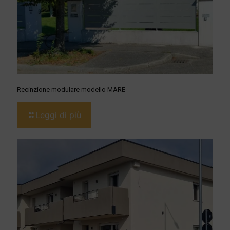
Recinzione modulare modello MARE
Leggi di più