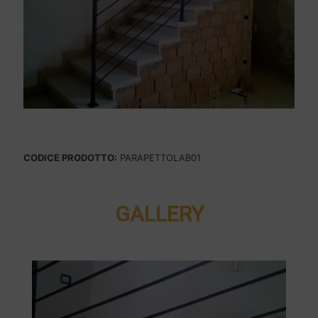
CODICE PRODOTTO:
PARAPETTOLAB01
GALLERY