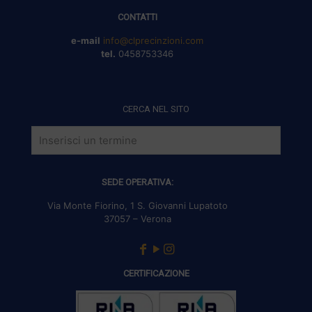
CONTATTI
e-mail
info@clprecinzioni.com
tel.
0458753346
CERCA NEL SITO
SEDE OPERATIVA:
Via Monte Fiorino, 1 S. Giovanni Lupatoto
37057 – Verona
CERTIFICAZIONE