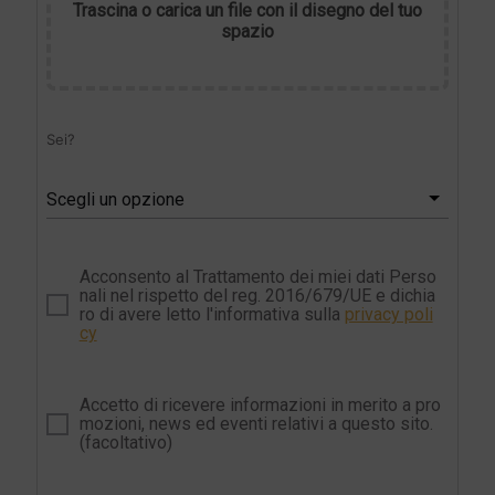
Trascina o carica un file con il disegno del tuo
spazio
Sei?
Scegli un opzione
Acconsento al Trattamento dei miei dati Perso
nali nel rispetto del reg. 2016/679/UE e dichia
ro di avere letto l'informativa sulla
privacy poli
cy
Accetto di ricevere informazioni in merito a pro
mozioni, news ed eventi relativi a questo sito.
(facoltativo)