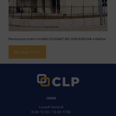
Recinzione nostro modello ELEGANT BIS CON BORCHIA a Raldon
Leggi di più
ORARI
Lunedì-Venerdì
8.00-12.00 / 13.00-17.00