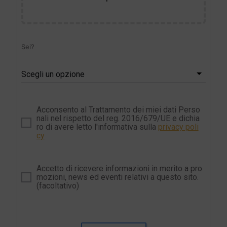
Sei?
Scegli un opzione
Acconsento al Trattamento dei miei dati Perso
nali nel rispetto del reg. 2016/679/UE e dichia
ro di avere letto l'informativa sulla
privacy poli
cy
Accetto di ricevere informazioni in merito a pro
mozioni, news ed eventi relativi a questo sito.
(facoltativo)