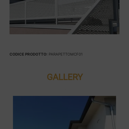
CODICE PRODOTTO:
PARAPETTOMCF01
GALLERY