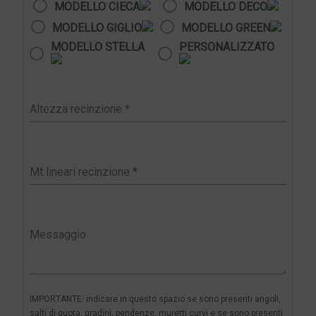
MODELLO CIECA
MODELLO DECO
MODELLO GIGLIO
MODELLO GREEN
MODELLO STELLA
PERSONALIZZATO
IMPORTANTE: indicare in questo spazio se sono presenti angoli,
salti di quota, gradini, pendenze, muretti curvi e se sono presenti