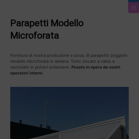
Parapetti Modello
Microforata
Fornitura di nostra produzione e posa, di parapetto poggiolo
modello microforata in lamiera. Tutto zincato a caldo e
verniciato in polveri poliestere.
Posato in opera da nostri
operatori interni.