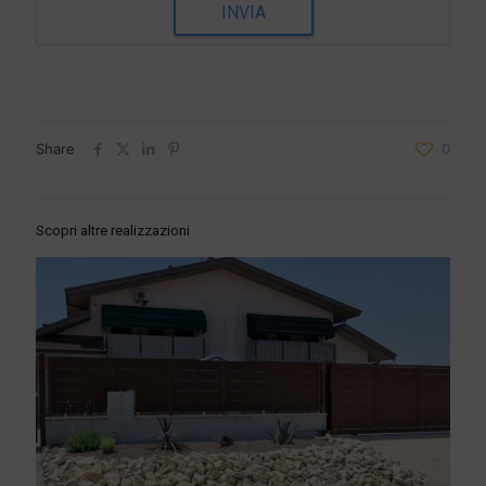
INVIA
Share
0
Scopri altre realizzazioni