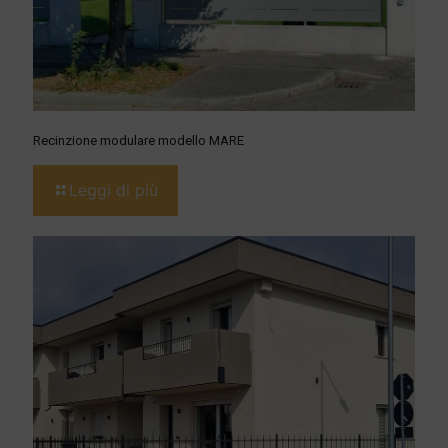
Recinzione modulare modello MARE
Leggi di più