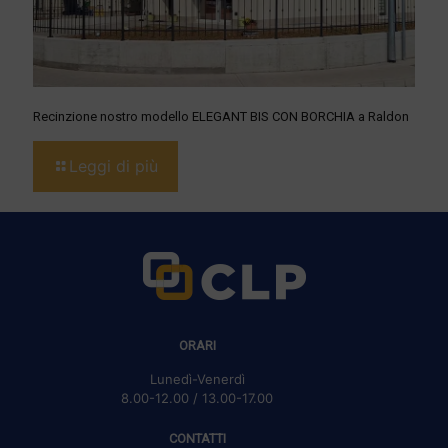
Recinzione nostro modello ELEGANT BIS CON BORCHIA a Raldon
Leggi di più
ORARI
Lunedì-Venerdì
8.00-12.00 / 13.00-17.00
CONTATTI