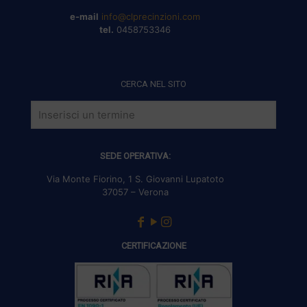
e-mail
info@clprecinzioni.com
tel.
0458753346
CERCA NEL SITO
SEDE OPERATIVA:
Via Monte Fiorino, 1 S. Giovanni Lupatoto
37057 – Verona
CERTIFICAZIONE