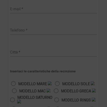
Inserisci le caratteristiche della recinzione
MODELLO MARE
MODELLO SOLE
MODELLO MAC
MODELLO GRECA
MODELLO SATURNO
MODELLO RINGS