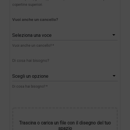
copertine superiori.
Vuoi anche un cancello?
Seleziona una voce
Vuoi anche un cancello? *
Di cosa hai bisogno?
Scegli un opzione
Di cosa hai bisogno? *
Trascina o carica un file con il disegno del tuo
spazio