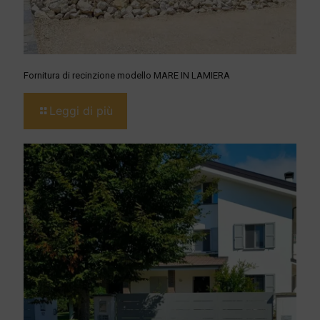
Fornitura di recinzione modello MARE IN LAMIERA
Leggi di più