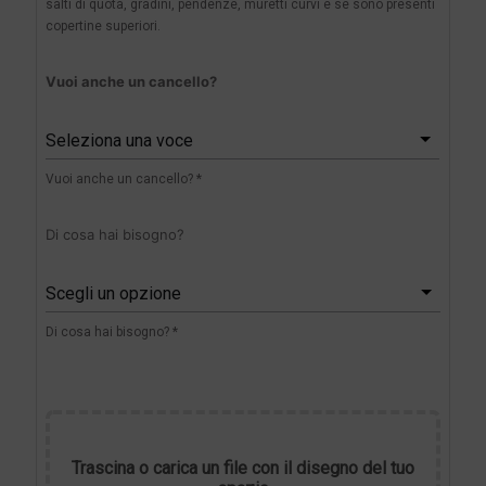
salti di quota, gradini, pendenze, muretti curvi e se sono presenti
copertine superiori.
Vuoi anche un cancello?
Seleziona una voce
Vuoi anche un cancello? *
Di cosa hai bisogno?
Scegli un opzione
Di cosa hai bisogno? *
Trascina o carica un file con il disegno del tuo