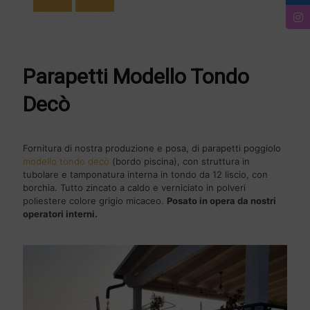
Parapetti Modello Tondo
Decò
Fornitura di nostra produzione e posa, di parapetti poggiolo
modello tondo decò
(bordo piscina), con struttura in
tubolare e tamponatura interna in tondo da 12 liscio, con
borchia. Tutto zincato a caldo e verniciato in polveri
poliestere colore grigio micaceo.
Posato in opera da nostri
operatori interni.