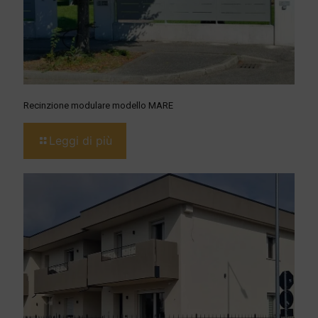
Recinzione modulare modello MARE
Leggi di più