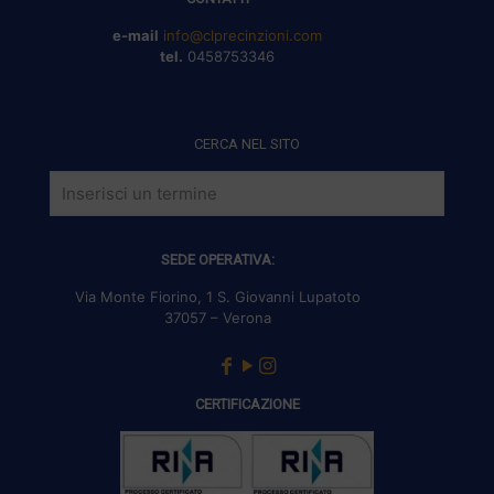
e-mail
info@clprecinzioni.com
tel.
0458753346
CERCA NEL SITO
SEDE OPERATIVA:
Via Monte Fiorino, 1 S. Giovanni Lupatoto
37057 – Verona
CERTIFICAZIONE