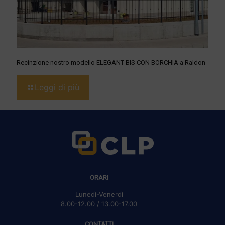
Recinzione nostro modello ELEGANT BIS CON BORCHIA a Raldon
Leggi di più
ORARI
Lunedì-Venerdì
8.00-12.00 / 13.00-17.00
CONTATTI