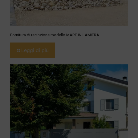
Fornitura di recinzione modello MARE IN LAMIERA
Leggi di più