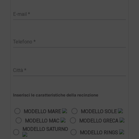
Inserisci le caratteristiche della recinzione
MODELLO MARE
MODELLO SOLE
MODELLO MAC
MODELLO GRECA
MODELLO SATURNO
MODELLO RINGS