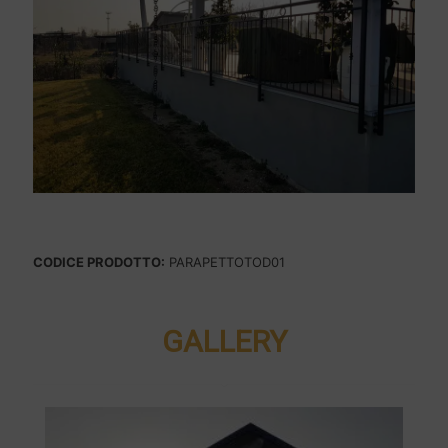
CODICE PRODOTTO:
PARAPETTOTOD01
GALLERY