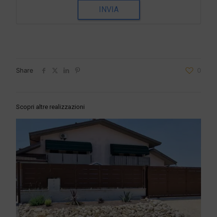
INVIA
Share
0
Scopri altre realizzazioni