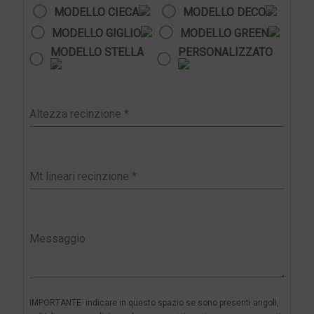
MODELLO CIECA
MODELLO DECO
MODELLO GIGLIO
MODELLO GREEN
MODELLO STELLA
PERSONALIZZATO
IMPORTANTE: indicare in questo spazio se sono presenti angoli,