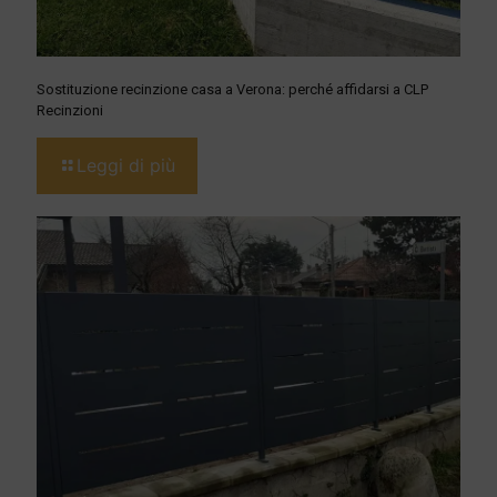
Sostituzione recinzione casa a Verona: perché affidarsi a CLP
Recinzioni
Leggi di più