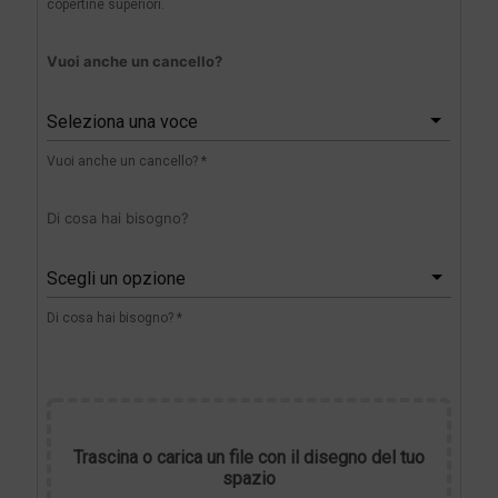
copertine superiori.
Vuoi anche un cancello?
Seleziona una voce
Vuoi anche un cancello? *
Di cosa hai bisogno?
Scegli un opzione
Di cosa hai bisogno? *
Trascina o carica un file con il disegno del tuo
spazio