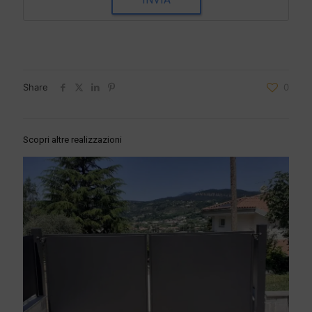
Share
0
Scopri altre realizzazioni