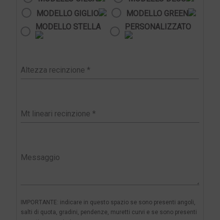
MODELLO GIGLIO
MODELLO GREEN
MODELLO STELLA
PERSONALIZZATO
IMPORTANTE: indicare in questo spazio se sono presenti angoli,
salti di quota, gradini, pendenze, muretti curvi e se sono presenti