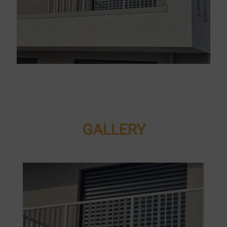
GALLERY