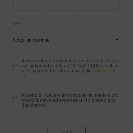
Sei?
Scegli un opzione
Acconsento al Trattamento dei miei dati Perso
nali nel rispetto del reg. 2016/679/UE e dichia
ro di avere letto l'informativa sulla
privacy poli
cy
Accetto di ricevere informazioni in merito a pro
mozioni, news ed eventi relativi a questo sito.
(facoltativo)
INVIA