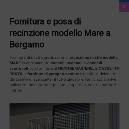
Fornitura e posa di
recinzione modello Mare a
Bergamo
Fornitura di nostra produzione di
recinzione nostro modello
MARE
in abbinamento
cancelli pedonali
e
cancelli
scorrevoli
con fornitura di
NICCHIE GAS/ENEL E CASSETTA
POSTA
+
fornitura di parapetto esterno
(modello richiesto
dal cliente di sua scelta) il tutto zincato e verniciato a polveri
poliestere da esterno e posato in opera da nostri operatori
interni.