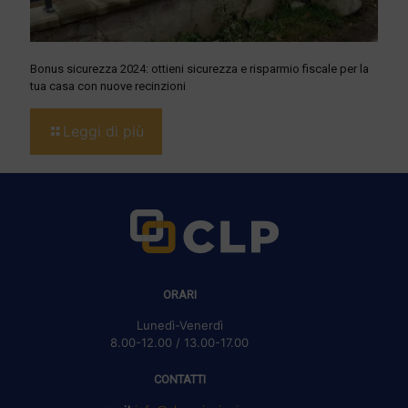
Bonus sicurezza 2024: ottieni sicurezza e risparmio fiscale per la
tua casa con nuove recinzioni
Leggi di più
ORARI
Lunedì-Venerdì
8.00-12.00 / 13.00-17.00
CONTATTI