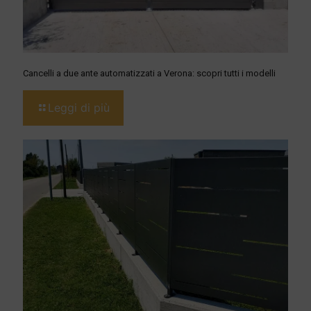
Cancelli a due ante automatizzati a Verona: scopri tutti i modelli
Leggi di più