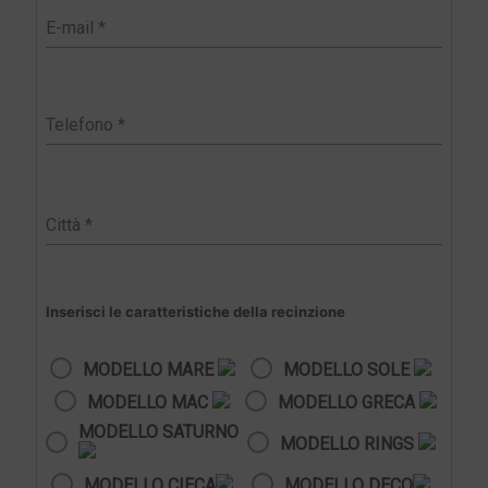
Inserisci le caratteristiche della recinzione
MODELLO MARE
MODELLO SOLE
MODELLO MAC
MODELLO GRECA
MODELLO SATURNO
MODELLO RINGS
MODELLO CIECA
MODELLO DECO