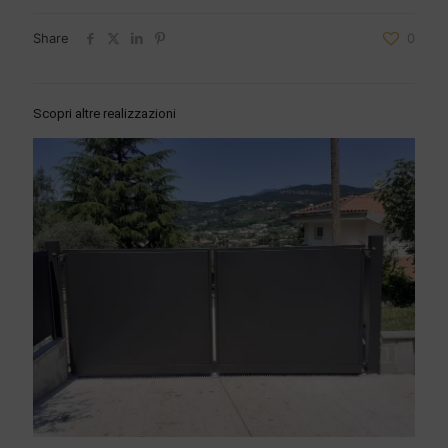
Share
0
Scopri altre realizzazioni