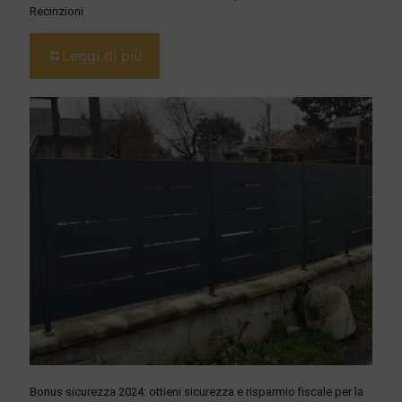
Recinzioni
Leggi di più
Bonus sicurezza 2024: ottieni sicurezza e risparmio fiscale per la