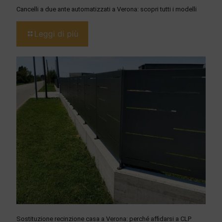
Cancelli a due ante automatizzati a Verona: scopri tutti i modelli
Leggi di più
Sostituzione recinzione casa a Verona: perché affidarsi a CLP