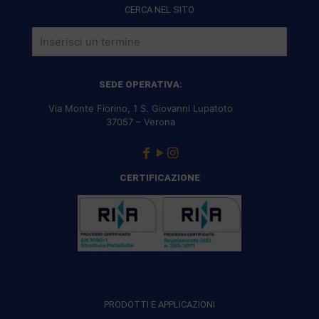
CERCA NEL SITO
SEDE OPERATIVA:
Via Monte Fiorino, 1 S. Giovanni Lupatoto
37057 – Verona
CERTIFICAZIONE
PRODOTTI E APPLICAZIONI